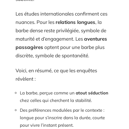
Les études internationales confirment ces
nuances. Pour les
relations longues
, la
barbe dense reste privilégiée, symbole de
maturité et d’engagement. Les
aventures
passagères
optent pour une barbe plus
discrète, symbole de spontanéité.
Voici, en résumé, ce que les enquêtes
révèlent :
La barbe, perçue comme un
atout séduction
chez celles qui cherchent la stabilité.
Des préférences modulées par le contexte :
longue pour s’inscrire dans la durée, courte
pour vivre l’instant présent.