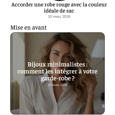
Accorder une robe rouge avec la couleur
idéale de sac
10 mars 2026
Mise en avant
Bijoux minimalistes :
comment les intégrer à votre
garde-robe ?
10 mars 2026