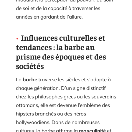
de soi et de la capacité à traverser les
années en gardant de l’allure.
Influences culturelles et
tendances : la barbe au
prisme des époques et des
sociétés
La
barbe
traverse les siècles et s’adapte à
chaque génération. D’un signe distinctif
chez les philosophes grecs ou les souverains
ottomans, elle est devenue l’emblème des
hipsters branchés ou des héros
hollywoodiens. Dans de nombreuses
cultures, la barbe affirme la
masculinité
et