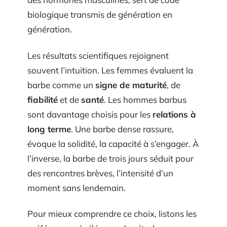
biologique transmis de génération en
génération.
Les résultats scientifiques rejoignent
souvent l’intuition. Les femmes évaluent la
barbe comme un
signe de maturité
, de
fiabilité
et de
santé
. Les hommes barbus
sont davantage choisis pour les
relations à
long terme
. Une barbe dense rassure,
évoque la solidité, la capacité à s’engager. À
l’inverse, la barbe de trois jours séduit pour
des rencontres brèves, l’intensité d’un
moment sans lendemain.
Pour mieux comprendre ce choix, listons les