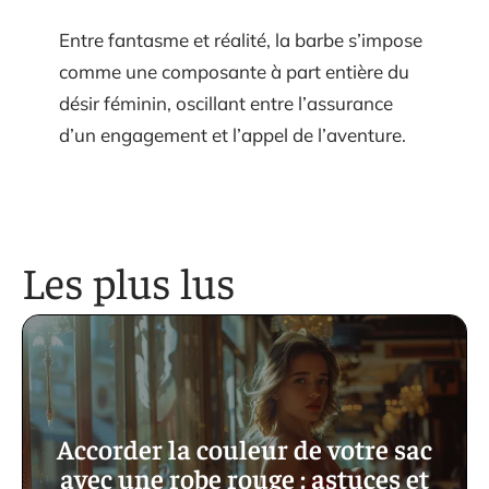
Entre fantasme et réalité, la barbe s’impose
comme une composante à part entière du
désir féminin, oscillant entre l’assurance
d’un engagement et l’appel de l’aventure.
Les plus lus
Accorder la couleur de votre sac
avec une robe rouge : astuces et