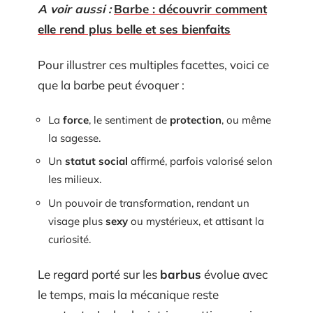
A voir aussi :
Barbe : découvrir comment
elle rend plus belle et ses bienfaits
Pour illustrer ces multiples facettes, voici ce
que la barbe peut évoquer :
La
force
, le sentiment de
protection
, ou même
la sagesse.
Un
statut social
affirmé, parfois valorisé selon
les milieux.
Un pouvoir de transformation, rendant un
visage plus
sexy
ou mystérieux, et attisant la
curiosité.
Le regard porté sur les
barbus
évolue avec
le temps, mais la mécanique reste