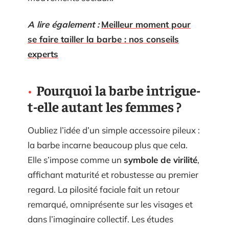
A lire également :
Meilleur moment pour
se faire tailler la barbe : nos conseils
experts
Pourquoi la barbe intrigue-
t-elle autant les femmes ?
Oubliez l’idée d’un simple accessoire pileux :
la barbe incarne beaucoup plus que cela.
Elle s’impose comme un
symbole de virilité
,
affichant maturité et robustesse au premier
regard. La pilosité faciale fait un retour
remarqué, omniprésente sur les visages et
dans l’imaginaire collectif. Les études