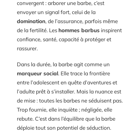
convergent : arborer une barbe, c’est
envoyer un signal fort, celui de la
domination
, de l’assurance, parfois même
de la fertilité. Les
hommes barbus
inspirent
confiance, santé, capacité à protéger et
rassurer.
Dans la durée, la barbe agit comme un
marqueur social
. Elle trace la frontière
entre l’adolescent en quête d’aventures et
l’adulte prêt à s’installer. Mais la nuance est
de mise : toutes les barbes ne séduisent pas.
Trop fournie, elle inquiète ; négligée, elle
rebute. C’est dans l’équilibre que la barbe
déploie tout son potentiel de séduction.