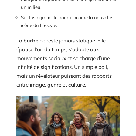
un milieu.
Sur Instagram : le barbu incarne la nouvelle
icône du lifestyle.
La
barbe
ne reste jamais statique. Elle
épouse l’air du temps, s’adapte aux
mouvements sociaux et se charge d’une
infinité de significations. Un simple poil,
mais un révélateur puissant des rapports
entre
image
,
genre
et
culture
.