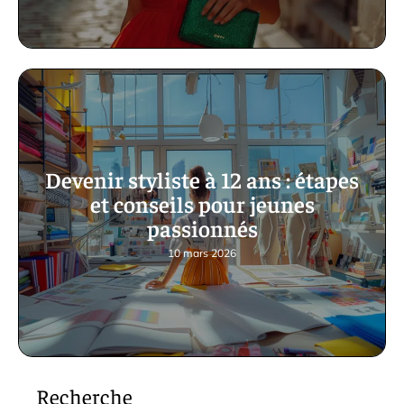
Devenir styliste à 12 ans : étapes
et conseils pour jeunes
passionnés
10 mars 2026
Recherche