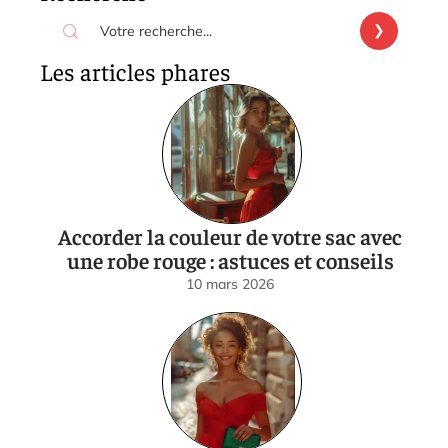
Les articles phares
Accorder la couleur de votre sac avec
une robe rouge : astuces et conseils
10 mars 2026