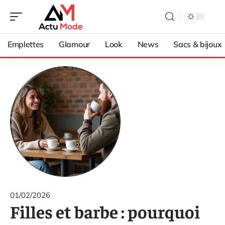
Emplettes
Glamour
Look
News
Sacs & bijoux
01/02/2026
Filles et barbe : pourquoi