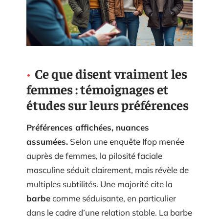
Ce que disent vraiment les
femmes : témoignages et
études sur leurs préférences
Préférences affichées, nuances
assumées.
Selon une enquête Ifop menée
auprès de femmes, la pilosité faciale
masculine séduit clairement, mais révèle de
multiples subtilités. Une majorité cite la
barbe
comme séduisante, en particulier
dans le cadre d’une relation stable. La barbe