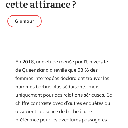
cette attirance ?
Glamour
En 2016, une étude menée par l’Université
de Queensland a révélé que 53 % des
femmes interrogées déclaraient trouver les
hommes barbus plus séduisants, mais
uniquement pour des relations sérieuses. Ce
chiffre contraste avec d’autres enquêtes qui
associent l’absence de barbe à une
préférence pour les aventures passagères.