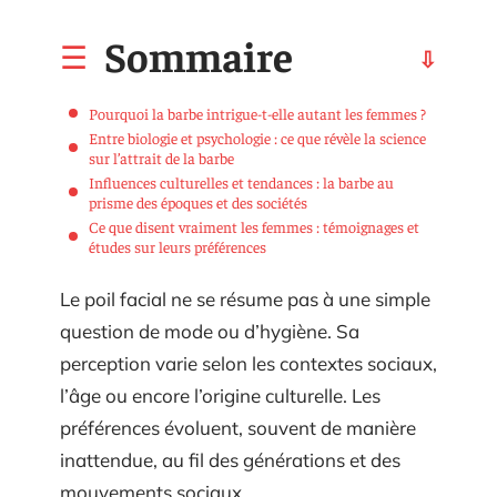
Sommaire
Pourquoi la barbe intrigue-t-elle autant les femmes ?
Entre biologie et psychologie : ce que révèle la science
sur l’attrait de la barbe
Influences culturelles et tendances : la barbe au
prisme des époques et des sociétés
Ce que disent vraiment les femmes : témoignages et
études sur leurs préférences
Le poil facial ne se résume pas à une simple
question de mode ou d’hygiène. Sa
perception varie selon les contextes sociaux,
l’âge ou encore l’origine culturelle. Les
préférences évoluent, souvent de manière
inattendue, au fil des générations et des
mouvements sociaux.