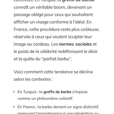
connaît un véritable boom, devenant un
passage obligé pour ceux qui souhaitent
afficher un visage conforme à l’idéal. En
France, cette procédure reste plus coûteuse,
réservée à ceux qui veulent sculpter leur
image au cordeau. Les
normes sociales
et
le poids de la célébrité redéfinissent le désir
et la quête du “parfait barbu”.
Voici comment cette tendance se décline
selon les contextes :
En Turquie : la
greffe de barbe
s’impose
comme un phénomène collectif.
En France : la barbe devient un signe distinctif,
marquant l’appartenance à une génération ou