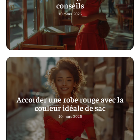
conseils
10 mars 2026
Accorder une robe rouge avec la
couleur idéale de sac
10 mars 2026