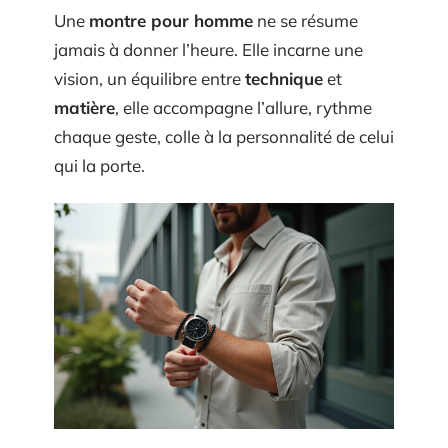
Une
montre pour homme
ne se résume
jamais à donner l’heure. Elle incarne une
vision, un équilibre entre
technique
et
matière
, elle accompagne l’allure, rythme
chaque geste, colle à la personnalité de celui
qui la porte.