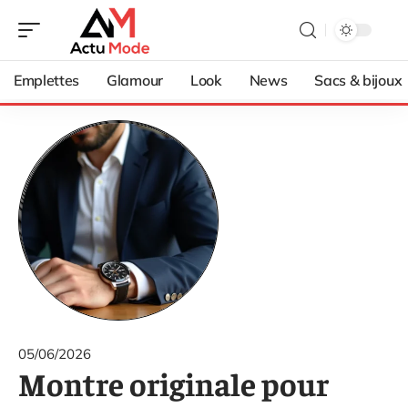
Emplettes
Glamour
Look
News
Sacs & bijoux
05/06/2026
Montre originale pour