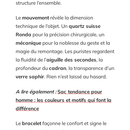
structure l’ensemble.
Le
mouvement
révèle la dimension
technique de l’objet. Un
quartz suisse
Ronda
pour la précision chirurgicale, un
mécanique
pour la noblesse du geste et la
magie du remontage. Les puristes regardent
la fluidité de l’
aiguille des secondes
, la
profondeur du
cadran
, la transparence d’un
verre saphir
. Rien n’est laissé au hasard.
A lire également :
Sac tendance pour
homme : les couleurs et motifs qui font la
différence
Le
bracelet
façonne le confort et signe le