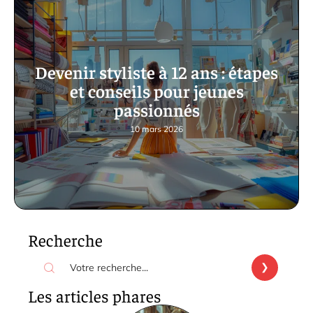
Devenir styliste à 12 ans : étapes
et conseils pour jeunes
passionnés
10 mars 2026
Recherche
Les articles phares