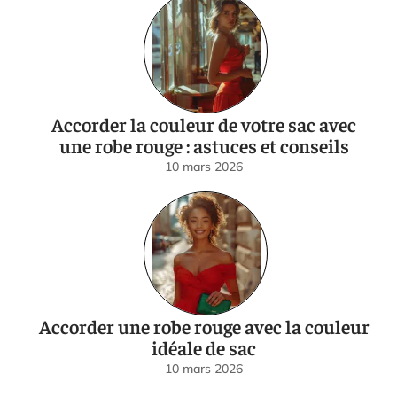
Accorder la couleur de votre sac avec
une robe rouge : astuces et conseils
10 mars 2026
Accorder une robe rouge avec la couleur
idéale de sac
10 mars 2026