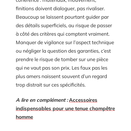
finitions doivent dialoguer, pas rivaliser.
Beaucoup se laissent pourtant guider par
des détails superficiels, au risque de passer
à côté des critères qui comptent vraiment.
Manquer de vigilance sur l’aspect technique
ou négliger la question des garanties, c’est
prendre le risque de tomber sur une pièce
qui ne vaut pas son prix. Les faux pas les
plus amers naissent souvent d’un regard
trop distrait sur ces spécificités.
A lire en complément :
Accessoires
indispensables pour une tenue champêtre
homme