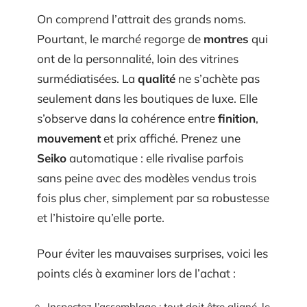
On comprend l’attrait des grands noms.
Pourtant, le marché regorge de
montres
qui
ont de la personnalité, loin des vitrines
surmédiatisées. La
qualité
ne s’achète pas
seulement dans les boutiques de luxe. Elle
s’observe dans la cohérence entre
finition
,
mouvement
et prix affiché. Prenez une
Seiko
automatique : elle rivalise parfois
sans peine avec des modèles vendus trois
fois plus cher, simplement par sa robustesse
et l’histoire qu’elle porte.
Pour éviter les mauvaises surprises, voici les
points clés à examiner lors de l’achat :
Inspectez l’assemblage : tout doit être aligné, le