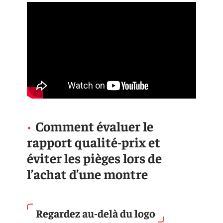
Comment évaluer le
rapport qualité-prix et
éviter les pièges lors de
l’achat d’une montre
Regardez au-delà du logo