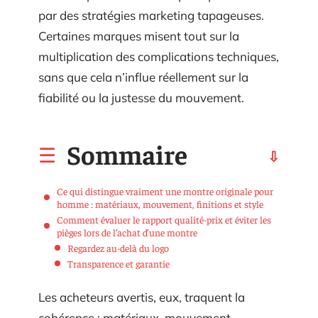
par des stratégies marketing tapageuses.
Certaines marques misent tout sur la
multiplication des complications techniques,
sans que cela n’influe réellement sur la
fiabilité ou la justesse du mouvement.
Sommaire
Ce qui distingue vraiment une montre originale pour
homme : matériaux, mouvement, finitions et style
Comment évaluer le rapport qualité-prix et éviter les
pièges lors de l’achat d’une montre
Regardez au-delà du logo
Transparence et garantie
Les acheteurs avertis, eux, traquent la
cohérence : matériaux, mouvement,