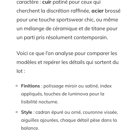
caractère :
cuir
patiné pour ceux qui
cherchent la discrétion raffinée,
acier
brossé
pour une touche sportswear chic, ou même
un mélange de céramique et de titane pour
un parti pris résolument contemporain.
Voici ce que l’on analyse pour comparer les
modèles et repérer les détails qui sortent du
lot :
Finitions
: polissage miroir ou satiné, index
appliqués, touches de luminova pour la
lisibilité nocturne.
Style
: cadran épuré ou orné, couronne vissée,
aiguilles ajourées, chaque détail pèse dans la
balance.