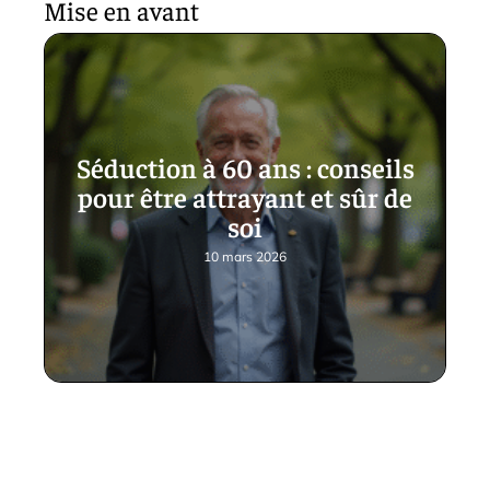
Mise en avant
Séduction à 60 ans : conseils
pour être attrayant et sûr de
soi
10 mars 2026