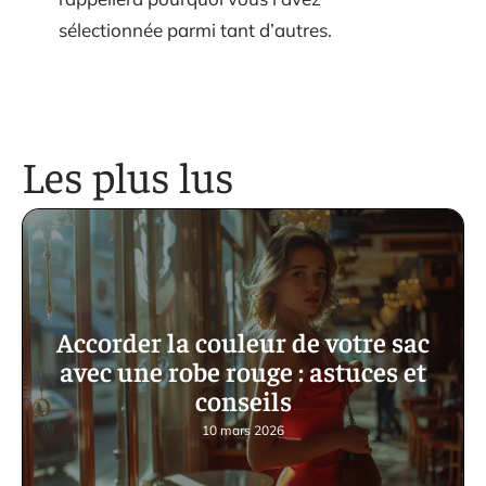
sélectionnée parmi tant d’autres.
Les plus lus
Accorder la couleur de votre sac
avec une robe rouge : astuces et
conseils
10 mars 2026