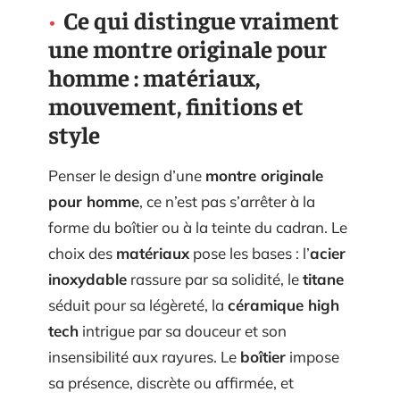
Ce qui distingue vraiment
une montre originale pour
homme : matériaux,
mouvement, finitions et
style
Penser le design d’une
montre originale
pour homme
, ce n’est pas s’arrêter à la
forme du boîtier ou à la teinte du cadran. Le
choix des
matériaux
pose les bases : l’
acier
inoxydable
rassure par sa solidité, le
titane
séduit pour sa légèreté, la
céramique high
tech
intrigue par sa douceur et son
insensibilité aux rayures. Le
boîtier
impose
sa présence, discrète ou affirmée, et