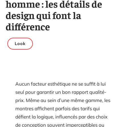
homme : les détails de
design qui font la
différence
Look
Aucun facteur esthétique ne se suffit à lui
seul pour garantir un bon rapport qualité-
prix. Même au sein d’une même gamme, les
montres affichent parfois des tarifs qui
défient la logique, influencés par des choix
de conception souvent imperceptibles ou