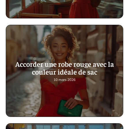
Accorder une robe rouge avec la
couleur idéale de sac
10 mars 2026