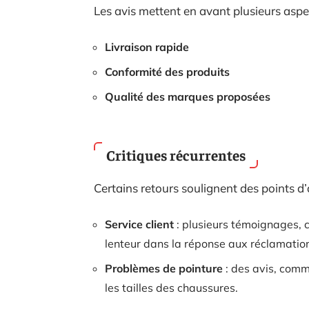
Les avis mettent en avant plusieurs aspec
Livraison rapide
Conformité des produits
Qualité des marques proposées
Critiques récurrentes
Certains retours soulignent des points d’
Service client
: plusieurs témoignages, 
lenteur dans la réponse aux réclamatio
Problèmes de pointure
: des avis, comm
les tailles des chaussures.