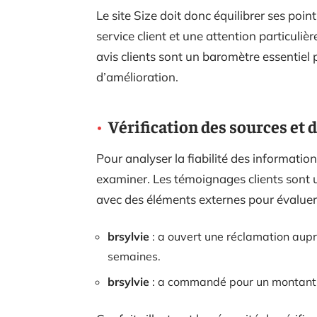
Le site Size doit donc équilibrer ses poi
service client et une attention particulièr
avis clients sont un baromètre essentiel 
d’amélioration.
Vérification des sources et 
Pour analyser la fiabilité des informations
examiner. Les témoignages clients sont u
avec des éléments externes pour évaluer 
brsylvie
: a ouvert une réclamation aup
semaines.
brsylvie
: a commandé pour un montant