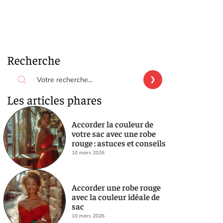
Recherche
Les articles phares
Accorder la couleur de
votre sac avec une robe
rouge : astuces et conseils
10 mars 2026
Accorder une robe rouge
avec la couleur idéale de
sac
10 mars 2026