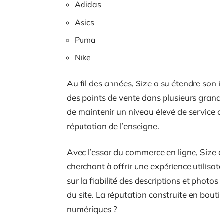
Adidas
Asics
Puma
Nike
Au fil des années, Size a su étendre son 
des points de vente dans plusieurs gran
de maintenir un niveau élevé de service cl
réputation de l’enseigne.
Avec l’essor du commerce en ligne, Size 
cherchant à offrir une expérience utilisa
sur la fiabilité des descriptions et phot
du site. La réputation construite en bouti
numériques ?