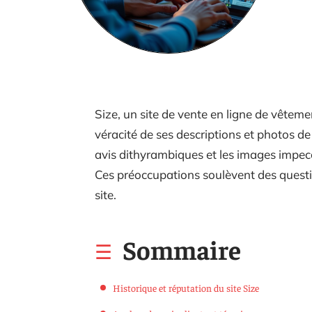
Size, un site de vente en ligne de vêtem
véracité de ses descriptions et photos 
avis dithyrambiques et les images impecc
Ces préoccupations soulèvent des questi
site.
Sommaire
Historique et réputation du site Size