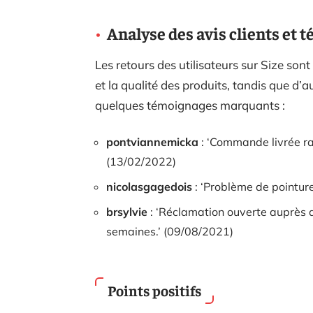
Analyse des avis clients et
Les retours des utilisateurs sur Size sont
et la qualité des produits, tandis que d’a
quelques témoignages marquants :
pontviannemicka
: ‘Commande livrée rap
(13/02/2022)
nicolasgagedois
: ‘Problème de pointure
brsylvie
: ‘Réclamation ouverte auprès 
semaines.’ (09/08/2021)
Points positifs