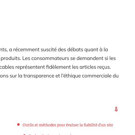
ents, a récemment suscité des débats quant à la
de produits. Les consommateurs se demandent si les
ables représentent fidèlement les articles reçus.
ons sur la transparence et l’éthique commerciale du
Outils et méthodes pour évaluer la fiabilité d’un site