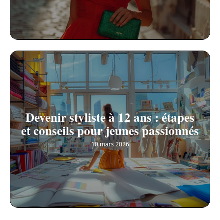
Devenir styliste à 12 ans : étapes
et conseils pour jeunes passionnés
10 mars 2026