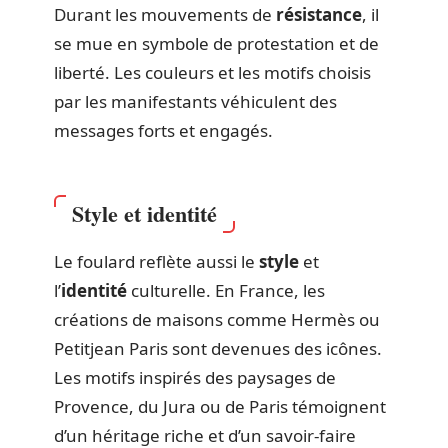
Durant les mouvements de
résistance
, il
se mue en symbole de protestation et de
liberté. Les couleurs et les motifs choisis
par les manifestants véhiculent des
messages forts et engagés.
Style et identité
Le foulard reflète aussi le
style
et
l’
identité
culturelle. En France, les
créations de maisons comme Hermès ou
Petitjean Paris sont devenues des icônes.
Les motifs inspirés des paysages de
Provence, du Jura ou de Paris témoignent
d’un héritage riche et d’un savoir-faire