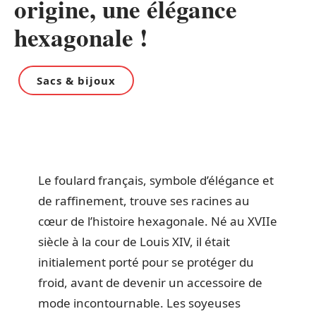
origine, une élégance
hexagonale !
Sacs & bijoux
Le foulard français, symbole d’élégance et
de raffinement, trouve ses racines au
cœur de l’histoire hexagonale. Né au XVIIe
siècle à la cour de Louis XIV, il était
initialement porté pour se protéger du
froid, avant de devenir un accessoire de
mode incontournable. Les soyeuses