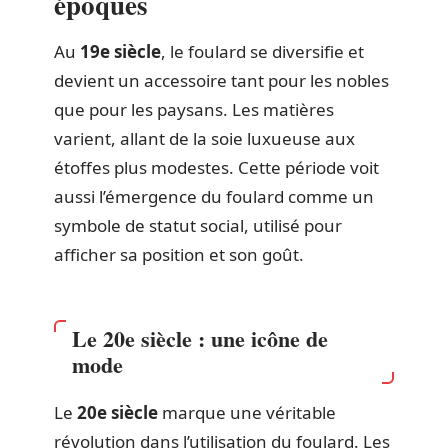
époques
Au
19e siècle
, le foulard se diversifie et
devient un accessoire tant pour les nobles
que pour les paysans. Les matières
varient, allant de la soie luxueuse aux
étoffes plus modestes. Cette période voit
aussi l’émergence du foulard comme un
symbole de statut social, utilisé pour
afficher sa position et son goût.
Le 20e siècle : une icône de
mode
Le
20e siècle
marque une véritable
révolution dans l’utilisation du foulard. Les