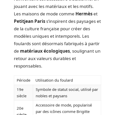
jouant avec les matériaux et les motifs.
Les maisons de mode comme
Hermès
et
Petitjean Paris
s’inspirent des paysages et
de la culture française pour créer des
modèles uniques et intemporels. Les
foulards sont désormais fabriqués à partir
de
matériaux écologiques
, soulignant un
retour aux valeurs durables et
responsables.
Période
Utilisation du foulard
19e
Symbole de statut social, utilisé par
siècle
nobles et paysans
Accessoire de mode, popularisé
20e
par des icônes comme Brigitte
siècle