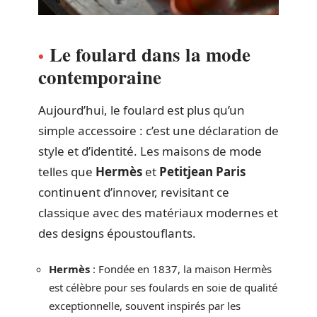
Le foulard dans la mode
contemporaine
Aujourd’hui, le foulard est plus qu’un
simple accessoire : c’est une déclaration de
style et d’identité. Les maisons de mode
telles que
Hermès
et
Petitjean Paris
continuent d’innover, revisitant ce
classique avec des matériaux modernes et
des designs époustouflants.
Hermès
: Fondée en 1837, la maison Hermès
est célèbre pour ses foulards en soie de qualité
exceptionnelle, souvent inspirés par les