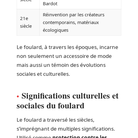
Bardot
Réinvention par les créateurs
21e
contemporains, matériaux
siècle
écologiques
Le foulard, à travers les époques, incarne
non seulement un accessoire de mode
mais aussi un témoin des évolutions
sociales et culturelles.
Significations culturelles et
sociales du foulard
Le foulard a traversé les siècles,
s’imprégnant de multiples significations.
Utilisé comme
protection contre les