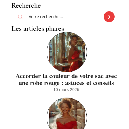
Recherche
Les articles phares
Accorder la couleur de votre sac avec
une robe rouge : astuces et conseils
10 mars 2026