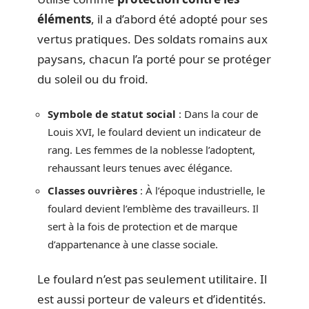
éléments
, il a d’abord été adopté pour ses
vertus pratiques. Des soldats romains aux
paysans, chacun l’a porté pour se protéger
du soleil ou du froid.
Symbole de statut social
: Dans la cour de
Louis XVI, le foulard devient un indicateur de
rang. Les femmes de la noblesse l’adoptent,
rehaussant leurs tenues avec élégance.
Classes ouvrières
: À l’époque industrielle, le
foulard devient l’emblème des travailleurs. Il
sert à la fois de protection et de marque
d’appartenance à une classe sociale.
Le foulard n’est pas seulement utilitaire. Il
est aussi porteur de valeurs et d’identités.