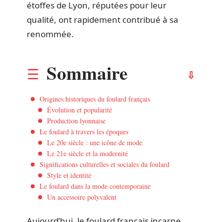
étoffes de Lyon, réputées pour leur
qualité, ont rapidement contribué à sa
renommée.
Sommaire
Origines historiques du foulard français
Évolution et popularité
Production lyonnaise
Le foulard à travers les époques
Le 20e siècle : une icône de mode
Le 21e siècle et la modernité
Significations culturelles et sociales du foulard
Style et identité
Le foulard dans la mode contemporaine
Un accessoire polyvalent
Aujourd’hui, le foulard français incarne