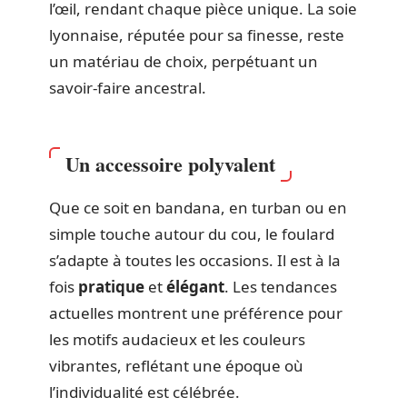
l’œil, rendant chaque pièce unique. La soie
lyonnaise, réputée pour sa finesse, reste
un matériau de choix, perpétuant un
savoir-faire ancestral.
Un accessoire polyvalent
Que ce soit en bandana, en turban ou en
simple touche autour du cou, le foulard
s’adapte à toutes les occasions. Il est à la
fois
pratique
et
élégant
. Les tendances
actuelles montrent une préférence pour
les motifs audacieux et les couleurs
vibrantes, reflétant une époque où
l’individualité est célébrée.