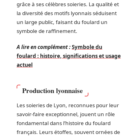
grâce à ses célèbres soieries. La qualité et
la diversité des motifs lyonnais séduisent
un large public, faisant du foulard un
symbole de raffinement.
A lire en complément :
Symbole du
foulard : histoire, significations et usage
actuel
Production lyonnaise
Les soieries de Lyon, reconnues pour leur
savoir-faire exceptionnel, jouent un rôle
fondamental dans l’histoire du foulard
français. Leurs étoffes, souvent ornées de