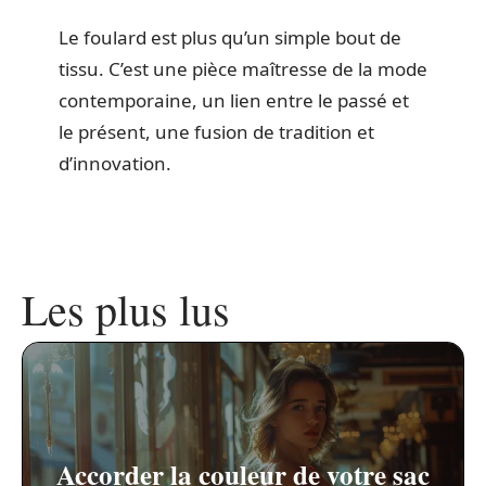
Le foulard est plus qu’un simple bout de
tissu. C’est une pièce maîtresse de la mode
contemporaine, un lien entre le passé et
le présent, une fusion de tradition et
d’innovation.
Les plus lus
Accorder la couleur de votre sac