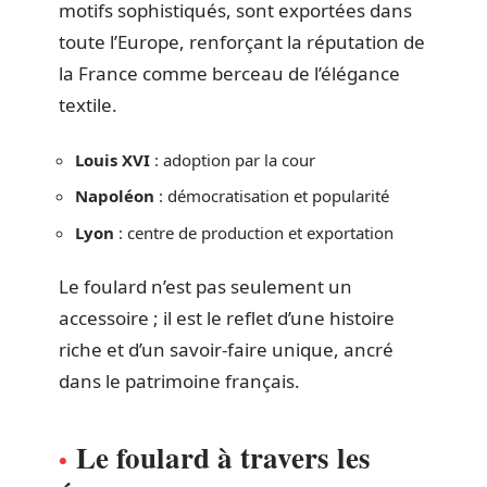
motifs sophistiqués, sont exportées dans
toute l’Europe, renforçant la réputation de
la France comme berceau de l’élégance
textile.
Louis XVI
: adoption par la cour
Napoléon
: démocratisation et popularité
Lyon
: centre de production et exportation
Le foulard n’est pas seulement un
accessoire ; il est le reflet d’une histoire
riche et d’un savoir-faire unique, ancré
dans le patrimoine français.
Le foulard à travers les