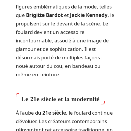
figures emblématiques de la mode, telles
que
Brigitte Bardot
et
Jackie Kennedy
, le
propulsent sur le devant de la scène. Le
foulard devient un accessoire
incontournable, associé à une image de
glamour et de sophistication. Il est
désormais porté de multiples façons :
noué autour du cou, en bandeau ou
même en ceinture.
Le 21e siècle et la modernité
À l’aube du
21e siècle
, le foulard continue
d’évoluer. Les créateurs contemporains
réinventent cet accessoire traditionnel en