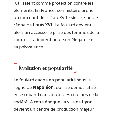
l’utilisaient comme protection contre les
éléments. En France, son histoire prend
un tournant décisif au XVIIe siècle, sous le
règne de
Louis XVI
. Le foulard devient
alors un accessoire prisé des femmes de la
cour, qui l’adoptent pour son élégance et
sa polyvalence.
Évolution et popularité
Le foulard gagne en popularité sous le
règne de
Napoléon
, où il se démocratise
et se répand dans toutes les couches de la
société. À cette époque, la ville de
Lyon
devient un centre de production majeur