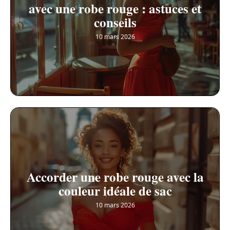
avec une robe rouge : astuces et
conseils
10 mars 2026
Accorder une robe rouge avec la
couleur idéale de sac
10 mars 2026