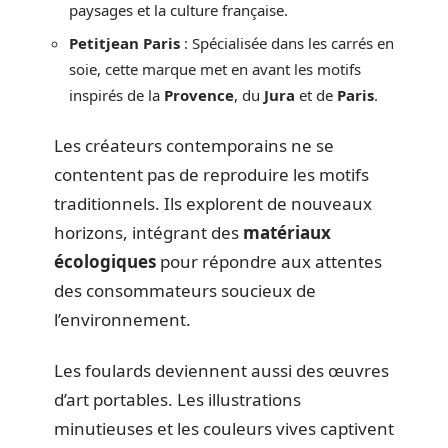
paysages et la culture française.
Petitjean Paris
: Spécialisée dans les carrés en
soie, cette marque met en avant les motifs
inspirés de la
Provence
, du
Jura
et de
Paris
.
Les créateurs contemporains ne se
contentent pas de reproduire les motifs
traditionnels. Ils explorent de nouveaux
horizons, intégrant des
matériaux
écologiques
pour répondre aux attentes
des consommateurs soucieux de
l’environnement.
Les foulards deviennent aussi des œuvres
d’art portables. Les illustrations
minutieuses et les couleurs vives captivent