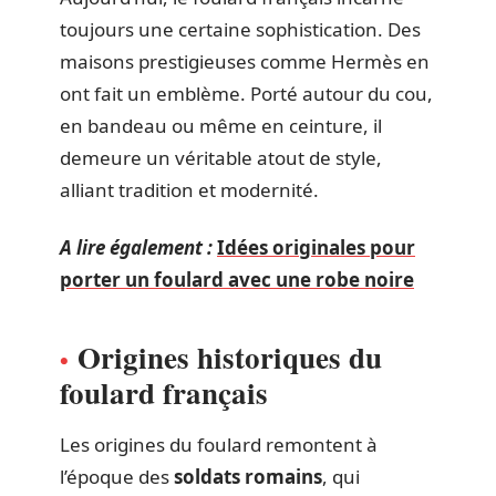
toujours une certaine sophistication. Des
maisons prestigieuses comme Hermès en
ont fait un emblème. Porté autour du cou,
en bandeau ou même en ceinture, il
demeure un véritable atout de style,
alliant tradition et modernité.
A lire également :
Idées originales pour
porter un foulard avec une robe noire
Origines historiques du
foulard français
Les origines du foulard remontent à
l’époque des
soldats romains
, qui