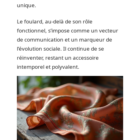
unique.
Le foulard, au-delà de son rôle
fonctionnel, s’impose comme un vecteur
de communication et un marqueur de
l’évolution sociale. Il continue de se
réinventer, restant un accessoire
intemporel et polyvalent.