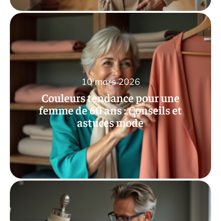
10 mars 2026
Couleurs tendance pour une
femme de 60 ans : Conseils et
astuces mode