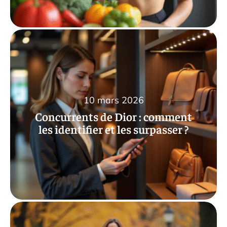
10 mars 2026
Concurrents de Dior : comment
les identifier et les surpasser ?