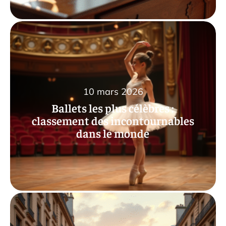
10 mars 2026
Ballets les plus célèbres :
classement des incontournables
dans le monde