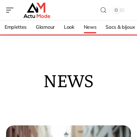
Emplettes
Glamour
Look
News
Sacs & bijoux
NEWS