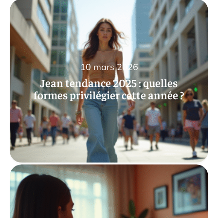
10 mars 2026
Jean tendance 2025 : quelles
formes privilégier cette année ?