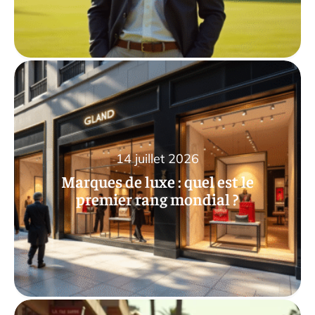
14 juillet 2026
Marques de luxe : quel est le
premier rang mondial ?