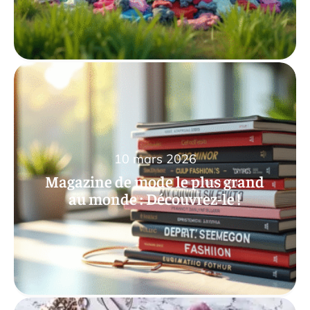
10 mars 2026
Magazine de mode le plus grand
au monde : Découvrez-le !