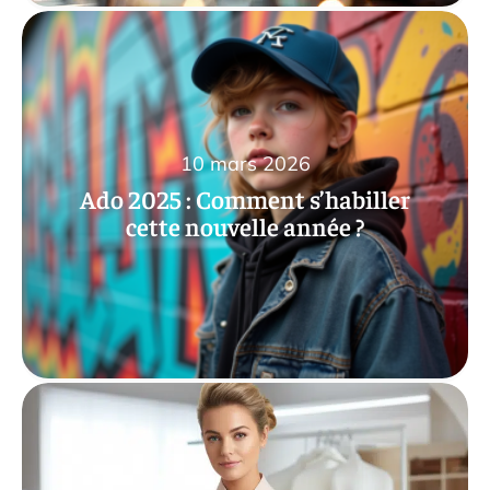
10 mars 2026
Ado 2025 : Comment s’habiller
cette nouvelle année ?