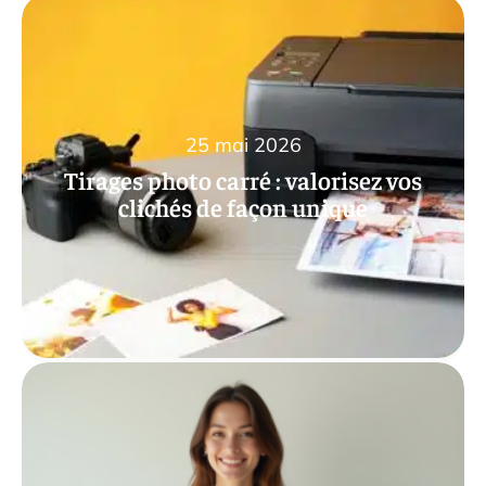
25 mai 2026
Tirages photo carré : valorisez vos
clichés de façon unique