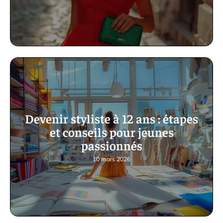
Devenir styliste à 12 ans : étapes
et conseils pour jeunes
passionnés
10 mars 2026