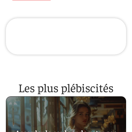
Les plus plébiscités