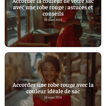
Accorder la couleur de votre sac
avec une robe rouge : astuces et
conseils
10 mars 2026
Accorder une robe rouge avec la
couleur idéale de sac
10 mars 2026