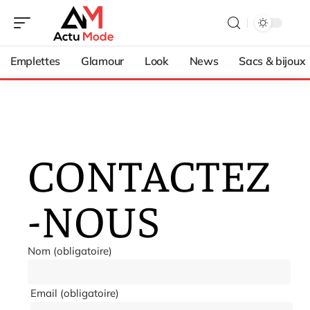
Emplettes
Glamour
Look
News
Sacs & bijoux
CONTACTEZ
-NOUS
Nom (obligatoire)
Email (obligatoire)