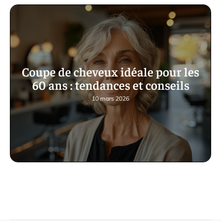
Coupe de cheveux idéale pour les
60 ans : tendances et conseils
10 mars 2026