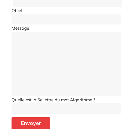
Objet
Message
Quelle est la 5e lettre du mot Algorithme ?