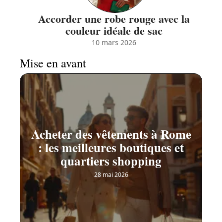
Accorder une robe rouge avec la
couleur idéale de sac
10 mars 2026
Mise en avant
Acheter des vêtements à Rome
: les meilleures boutiques et
quartiers shopping
28 mai 2026