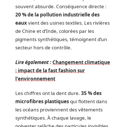
souvent absurde. Conséquence directe :
20 % de la pollution industrielle des
eaux
vient des usines textiles. Les rivières
de Chine et d’Inde, colorées par les
pigments synthétiques, témoignent d’un
secteur hors de contrôle.
Lire également :
Changement climatique
: impact de la fast fashion sur
l'environnement
Les chiffres ont la dent dure.
35 % des
microfibres plastiques
qui flottent dans
les océans proviennent des vêtements
synthétiques. À chaque lavage, le
polyester relâche des particules invisibles