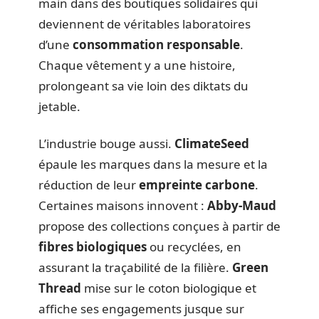
main dans des boutiques solidaires qui
deviennent de véritables laboratoires
d’une
consommation responsable
.
Chaque vêtement y a une histoire,
prolongeant sa vie loin des diktats du
jetable.
L’industrie bouge aussi.
ClimateSeed
épaule les marques dans la mesure et la
réduction de leur
empreinte carbone
.
Certaines maisons innovent :
Abby-Maud
propose des collections conçues à partir de
fibres biologiques
ou recyclées, en
assurant la traçabilité de la filière.
Green
Thread
mise sur le coton biologique et
affiche ses engagements jusque sur