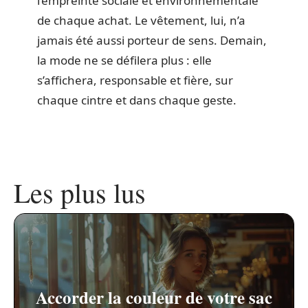
l’empreinte sociale et environnementale
de chaque achat. Le vêtement, lui, n’a
jamais été aussi porteur de sens. Demain,
la mode ne se défilera plus : elle
s’affichera, responsable et fière, sur
chaque cintre et dans chaque geste.
Les plus lus
Accorder la couleur de votre sac