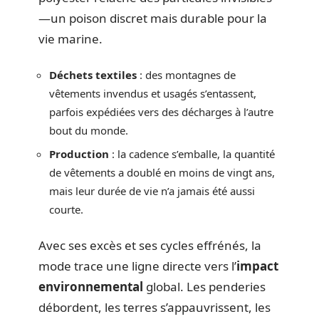
—un poison discret mais durable pour la
vie marine.
Déchets textiles
: des montagnes de
vêtements invendus et usagés s’entassent,
parfois expédiées vers des décharges à l’autre
bout du monde.
Production
: la cadence s’emballe, la quantité
de vêtements a doublé en moins de vingt ans,
mais leur durée de vie n’a jamais été aussi
courte.
Avec ses excès et ses cycles effrénés, la
mode trace une ligne directe vers l’
impact
environnemental
global. Les penderies
débordent, les terres s’appauvrissent, les