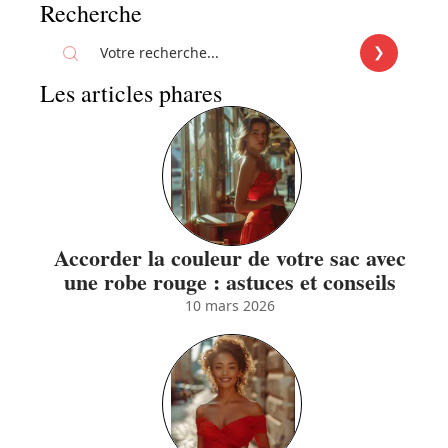
Recherche
Les articles phares
Accorder la couleur de votre sac avec
une robe rouge : astuces et conseils
10 mars 2026