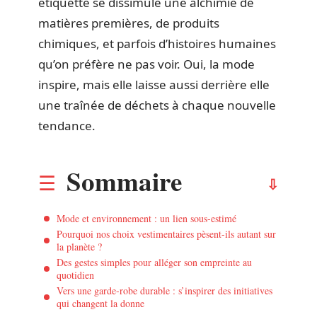
étiquette se dissimule une alchimie de
matières premières, de produits
chimiques, et parfois d’histoires humaines
qu’on préfère ne pas voir. Oui, la mode
inspire, mais elle laisse aussi derrière elle
une traînée de déchets à chaque nouvelle
tendance.
Sommaire
Mode et environnement : un lien sous-estimé
Pourquoi nos choix vestimentaires pèsent-ils autant sur
la planète ?
Des gestes simples pour alléger son empreinte au
quotidien
Vers une garde-robe durable : s’inspirer des initiatives
qui changent la donne