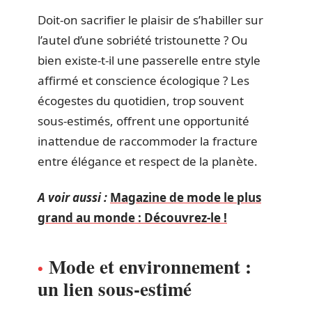
Doit-on sacrifier le plaisir de s’habiller sur
l’autel d’une sobriété tristounette ? Ou
bien existe-t-il une passerelle entre style
affirmé et conscience écologique ? Les
écogestes du quotidien, trop souvent
sous-estimés, offrent une opportunité
inattendue de raccommoder la fracture
entre élégance et respect de la planète.
A voir aussi :
Magazine de mode le plus
grand au monde : Découvrez-le !
Mode et environnement :
un lien sous-estimé