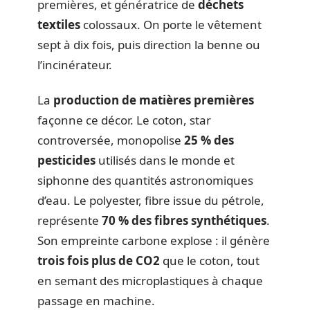
premières, et génératrice de
déchets
textiles
colossaux. On porte le vêtement
sept à dix fois, puis direction la benne ou
l’incinérateur.
La
production de matières premières
façonne ce décor. Le coton, star
controversée, monopolise
25 % des
pesticides
utilisés dans le monde et
siphonne des quantités astronomiques
d’eau. Le polyester, fibre issue du pétrole,
représente
70 % des fibres synthétiques
.
Son empreinte carbone explose : il génère
trois fois plus de CO2
que le coton, tout
en semant des microplastiques à chaque
passage en machine.