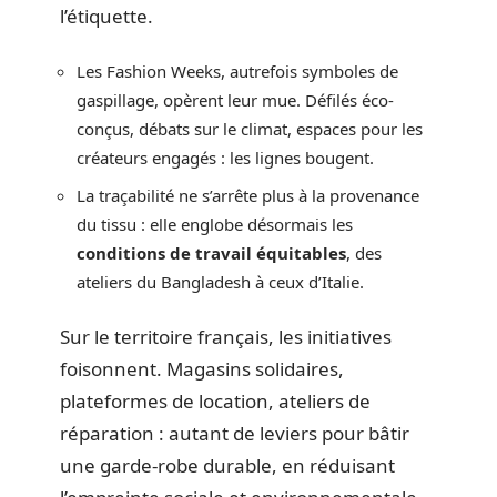
l’étiquette.
Les Fashion Weeks, autrefois symboles de
gaspillage, opèrent leur mue. Défilés éco-
conçus, débats sur le climat, espaces pour les
créateurs engagés : les lignes bougent.
La traçabilité ne s’arrête plus à la provenance
du tissu : elle englobe désormais les
conditions de travail équitables
, des
ateliers du Bangladesh à ceux d’Italie.
Sur le territoire français, les initiatives
foisonnent. Magasins solidaires,
plateformes de location, ateliers de
réparation : autant de leviers pour bâtir
une garde-robe durable, en réduisant