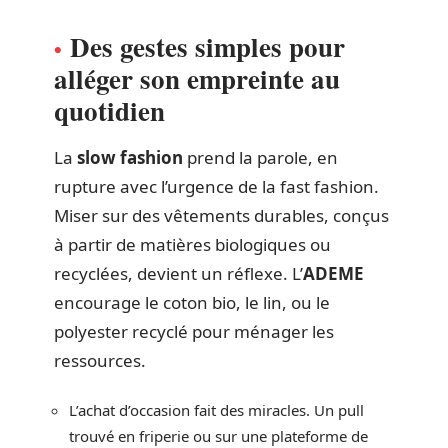
Des gestes simples pour
alléger son empreinte au
quotidien
La
slow fashion
prend la parole, en
rupture avec l’urgence de la fast fashion.
Miser sur des vêtements durables, conçus
à partir de matières biologiques ou
recyclées, devient un réflexe. L’
ADEME
encourage le coton bio, le lin, ou le
polyester recyclé pour ménager les
ressources.
L’achat d’occasion fait des miracles. Un pull
trouvé en friperie ou sur une plateforme de