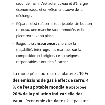
seconde main, c’est autant d’eau et d’énergie
économisées, et un vêtement sauvé de la
décharge.
Réparer, c’est refuser le tout-jetable. Un bouton
recousu, une manche raccommodée, et la
pièce retrouve sa place.
Exigez la
transparence
: cherchez la
traçabilité, interrogez les marques sur la
composition et l’origine. Les enseignes
responsables n’ont rien à cacher.
La mode pèse lourd sur la planète :
10 %
des émissions de gaz à effet de serre
,
4
% de l’eau potable mondiale
absorbée,
20 % de la pollution industrielle des
eaux
. L’économie circulaire n’est pas une