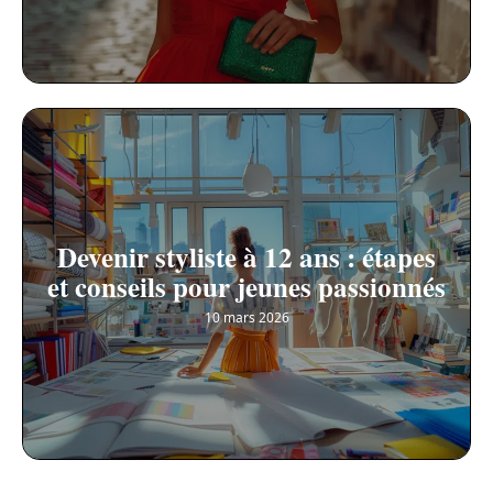
Devenir styliste à 12 ans : étapes
et conseils pour jeunes passionnés
10 mars 2026