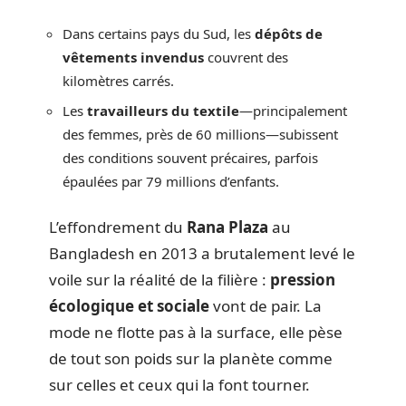
Dans certains pays du Sud, les
dépôts de
vêtements invendus
couvrent des
kilomètres carrés.
Les
travailleurs du textile
—principalement
des femmes, près de 60 millions—subissent
des conditions souvent précaires, parfois
épaulées par 79 millions d’enfants.
L’effondrement du
Rana Plaza
au
Bangladesh en 2013 a brutalement levé le
voile sur la réalité de la filière :
pression
écologique et sociale
vont de pair. La
mode ne flotte pas à la surface, elle pèse
de tout son poids sur la planète comme
sur celles et ceux qui la font tourner.