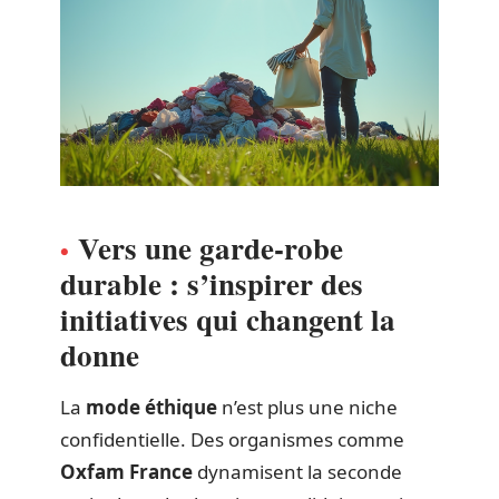
Vers une garde-robe
durable : s’inspirer des
initiatives qui changent la
donne
La
mode éthique
n’est plus une niche
confidentielle. Des organismes comme
Oxfam France
dynamisent la seconde