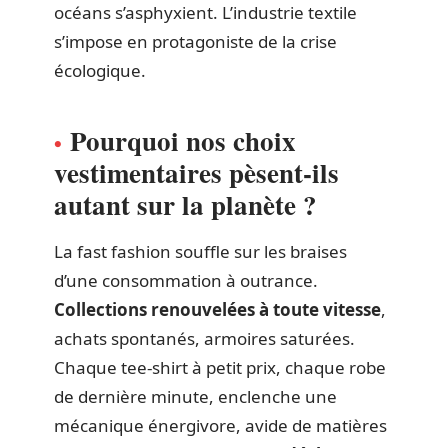
océans s’asphyxient. L’industrie textile
s’impose en protagoniste de la crise
écologique.
Pourquoi nos choix
vestimentaires pèsent-ils
autant sur la planète ?
La fast fashion souffle sur les braises
d’une consommation à outrance.
Collections renouvelées à toute vitesse
,
achats spontanés, armoires saturées.
Chaque tee-shirt à petit prix, chaque robe
de dernière minute, enclenche une
mécanique énergivore, avide de matières