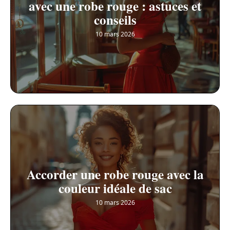
avec une robe rouge : astuces et
conseils
10 mars 2026
Accorder une robe rouge avec la
couleur idéale de sac
10 mars 2026