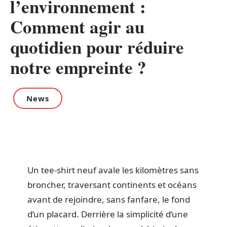
l’environnement :
Comment agir au
quotidien pour réduire
notre empreinte ?
News
Un tee-shirt neuf avale les kilomètres sans
broncher, traversant continents et océans
avant de rejoindre, sans fanfare, le fond
d’un placard. Derrière la simplicité d’une