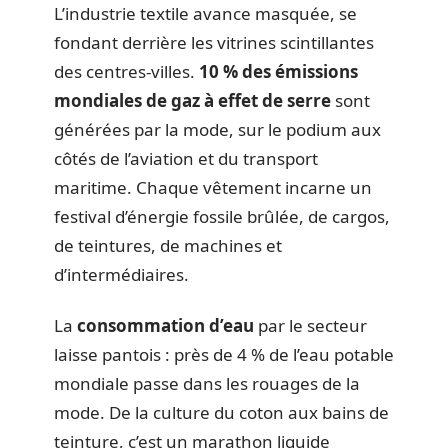
L’industrie textile avance masquée, se
fondant derrière les vitrines scintillantes
des centres-villes.
10 % des émissions
mondiales de gaz à effet de serre
sont
générées par la mode, sur le podium aux
côtés de l’aviation et du transport
maritime. Chaque vêtement incarne un
festival d’énergie fossile brûlée, de cargos,
de teintures, de machines et
d’intermédiaires.
La
consommation d’eau
par le secteur
laisse pantois : près de 4 % de l’eau potable
mondiale passe dans les rouages de la
mode. De la culture du coton aux bains de
teinture, c’est un marathon liquide