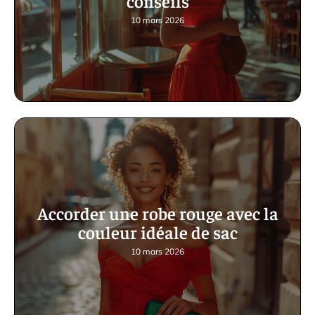
conseils
10 mars 2026
Accorder une robe rouge avec la
couleur idéale de sac
10 mars 2026