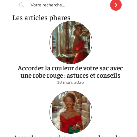
Les articles phares
Accorder la couleur de votre sac avec
une robe rouge : astuces et conseils
10 mars 2026