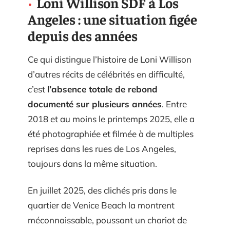
Loni Willison SDF à Los
Angeles : une situation figée
depuis des années
Ce qui distingue l’histoire de Loni Willison
d’autres récits de célébrités en difficulté,
c’est
l’absence totale de rebond
documenté sur plusieurs années
. Entre
2018 et au moins le printemps 2025, elle a
été photographiée et filmée à de multiples
reprises dans les rues de Los Angeles,
toujours dans la même situation.
En juillet 2025, des clichés pris dans le
quartier de Venice Beach la montrent
méconnaissable, poussant un chariot de