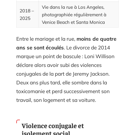
Vie dans la rue à Los Angeles,
2018 –
photographiée régulièrement à
2025
Venice Beach et Santa Monica
Entre le mariage et la rue,
moins de quatre
ans se sont écoulés
. Le divorce de 2014
marque un point de bascule : Loni Willison
déclare alors avoir subi des violences
conjugales de la part de Jeremy Jackson.
Deux ans plus tard, elle sombre dans la
toxicomanie et perd successivement son
travail, son logement et sa voiture.
Violence conjugale et
isolement social