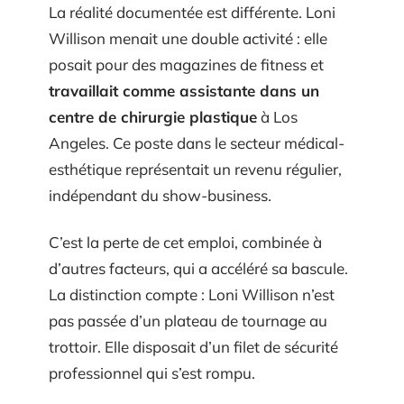
La réalité documentée est différente. Loni
Willison menait une double activité : elle
posait pour des magazines de fitness et
travaillait comme assistante dans un
centre de chirurgie plastique
à Los
Angeles. Ce poste dans le secteur médical-
esthétique représentait un revenu régulier,
indépendant du show-business.
C’est la perte de cet emploi, combinée à
d’autres facteurs, qui a accéléré sa bascule.
La distinction compte : Loni Willison n’est
pas passée d’un plateau de tournage au
trottoir. Elle disposait d’un filet de sécurité
professionnel qui s’est rompu.