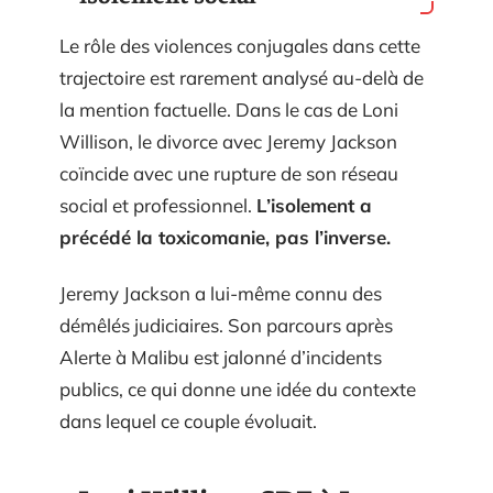
Le rôle des violences conjugales dans cette
trajectoire est rarement analysé au-delà de
la mention factuelle. Dans le cas de Loni
Willison, le divorce avec Jeremy Jackson
coïncide avec une rupture de son réseau
social et professionnel.
L’isolement a
précédé la toxicomanie, pas l’inverse.
Jeremy Jackson a lui-même connu des
démêlés judiciaires. Son parcours après
Alerte à Malibu est jalonné d’incidents
publics, ce qui donne une idée du contexte
dans lequel ce couple évoluait.