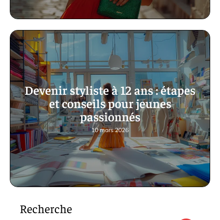
Devenir styliste à 12 ans : étapes
et conseils pour jeunes
passionnés
10 mars 2026
Recherche