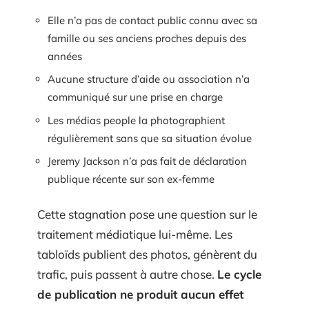
Elle n’a pas de contact public connu avec sa
famille ou ses anciens proches depuis des
années
Aucune structure d’aide ou association n’a
communiqué sur une prise en charge
Les médias people la photographient
régulièrement sans que sa situation évolue
Jeremy Jackson n’a pas fait de déclaration
publique récente sur son ex-femme
Cette stagnation pose une question sur le
traitement médiatique lui-même. Les
tabloïds publient des photos, génèrent du
trafic, puis passent à autre chose.
Le cycle
de publication ne produit aucun effet