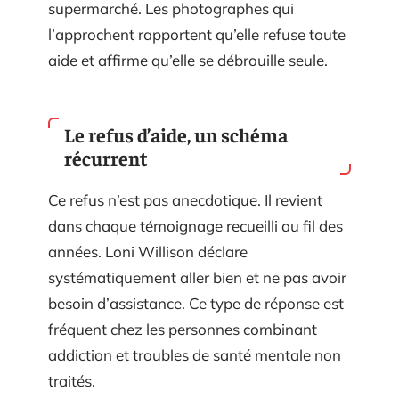
supermarché. Les photographes qui
l’approchent rapportent qu’elle refuse toute
aide et affirme qu’elle se débrouille seule.
Le refus d’aide, un schéma
récurrent
Ce refus n’est pas anecdotique. Il revient
dans chaque témoignage recueilli au fil des
années. Loni Willison déclare
systématiquement aller bien et ne pas avoir
besoin d’assistance. Ce type de réponse est
fréquent chez les personnes combinant
addiction et troubles de santé mentale non
traités.