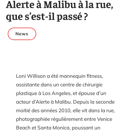
Alerte à Malibu à la rue,
que s’est-il passé ?
News
Loni Willison a été mannequin fitness,
assistante dans un centre de chirurgie
plastique à Los Angeles, et épouse d’un
acteur d’Alerte à Malibu. Depuis la seconde
moitié des années 2010, elle vit dans la rue,
photographiée régulièrement entre Venice
Beach et Santa Monica, poussant un