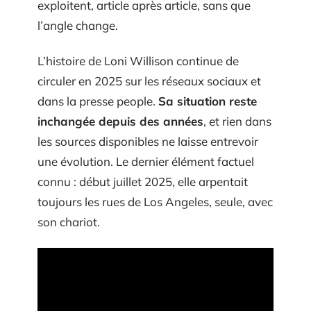
exploitent, article après article, sans que
l’angle change.
L’histoire de Loni Willison continue de
circuler en 2025 sur les réseaux sociaux et
dans la presse people.
Sa situation reste
inchangée depuis des années
, et rien dans
les sources disponibles ne laisse entrevoir
une évolution. Le dernier élément factuel
connu : début juillet 2025, elle arpentait
toujours les rues de Los Angeles, seule, avec
son chariot.