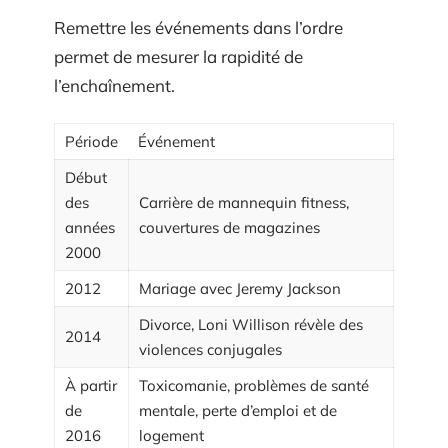
Remettre les événements dans l’ordre
permet de mesurer la rapidité de
l’enchaînement.
Période
Événement
Début
des
Carrière de mannequin fitness,
années
couvertures de magazines
2000
2012
Mariage avec Jeremy Jackson
Divorce, Loni Willison révèle des
2014
violences conjugales
À partir
Toxicomanie, problèmes de santé
de
mentale, perte d’emploi et de
2016
logement