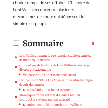
chariot rempli de ses affaires. L’histoire de
Loni Willison concentre plusieurs
mécanismes de chute qui dépassent le
simple récit people.
Sommaire
Loni Willison avant la rue : emploi stable et carrière
de mannequin fitness
Chronologie de la chute de Loni Willison : mariage,
divorce et toxicomanie
Violence conjugale et isolement social
Loni Willison SDF à Los Angeles : une situation figée
depuis des années
Le refus d’aide, un schéma récurrent
Mannequin fitness et star d’Alerte à Malibu :
pourquoi le système n’a rien rattrapé
Le traitement médiatique de Loni Willison