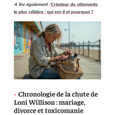
A lire également :
Créateur de vêtements
le plus célèbre : qui est-il et pourquoi ?
Chronologie de la chute de
Loni Willison : mariage,
divorce et toxicomanie