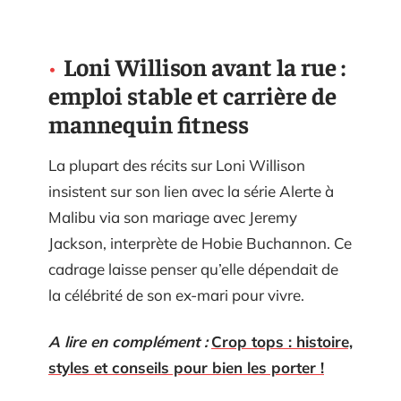
Loni Willison avant la rue :
emploi stable et carrière de
mannequin fitness
La plupart des récits sur Loni Willison
insistent sur son lien avec la série Alerte à
Malibu via son mariage avec Jeremy
Jackson, interprète de Hobie Buchannon. Ce
cadrage laisse penser qu’elle dépendait de
la célébrité de son ex-mari pour vivre.
A lire en complément :
Crop tops : histoire,
styles et conseils pour bien les porter !