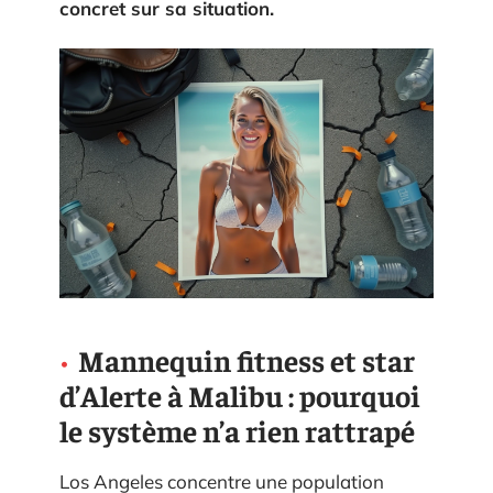
concret sur sa situation.
Mannequin fitness et star
d’Alerte à Malibu : pourquoi
le système n’a rien rattrapé
Los Angeles concentre une population