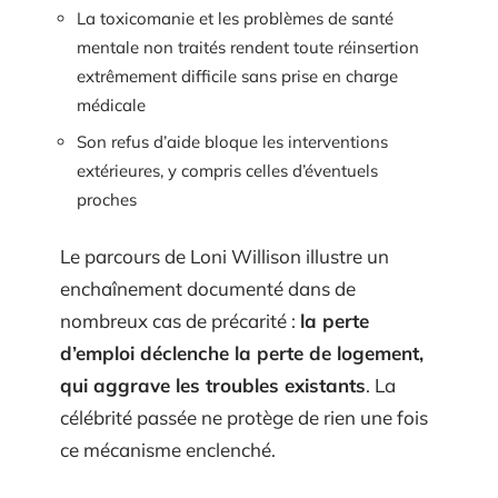
La toxicomanie et les problèmes de santé
mentale non traités rendent toute réinsertion
extrêmement difficile sans prise en charge
médicale
Son refus d’aide bloque les interventions
extérieures, y compris celles d’éventuels
proches
Le parcours de Loni Willison illustre un
enchaînement documenté dans de
nombreux cas de précarité :
la perte
d’emploi déclenche la perte de logement,
qui aggrave les troubles existants
. La
célébrité passée ne protège de rien une fois
ce mécanisme enclenché.