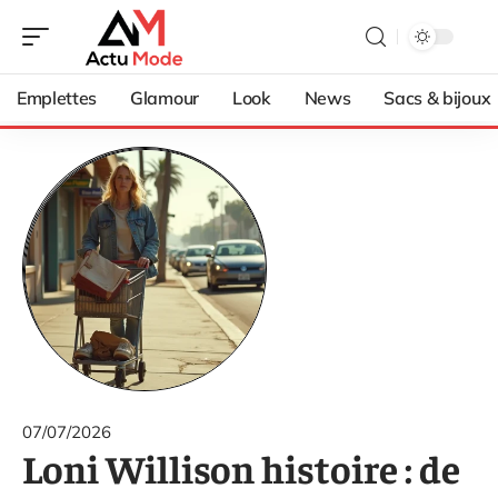
Emplettes
Glamour
Look
News
Sacs & bijoux
07/07/2026
Loni Willison histoire : de