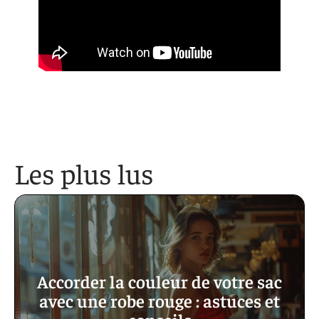
Les plus lus
Accorder la couleur de votre sac
avec une robe rouge : astuces et