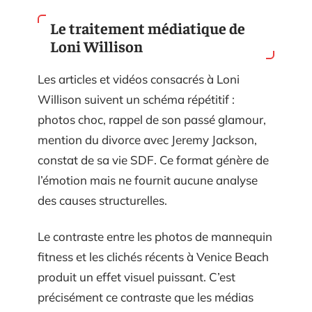
Le traitement médiatique de
Loni Willison
Les articles et vidéos consacrés à Loni
Willison suivent un schéma répétitif :
photos choc, rappel de son passé glamour,
mention du divorce avec Jeremy Jackson,
constat de sa vie SDF. Ce format génère de
l’émotion mais ne fournit aucune analyse
des causes structurelles.
Le contraste entre les photos de mannequin
fitness et les clichés récents à Venice Beach
produit un effet visuel puissant. C’est
précisément ce contraste que les médias