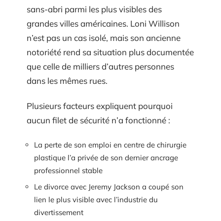
sans-abri parmi les plus visibles des
grandes villes américaines. Loni Willison
n’est pas un cas isolé, mais son ancienne
notoriété rend sa situation plus documentée
que celle de milliers d’autres personnes
dans les mêmes rues.
Plusieurs facteurs expliquent pourquoi
aucun filet de sécurité n’a fonctionné :
La perte de son emploi en centre de chirurgie
plastique l’a privée de son dernier ancrage
professionnel stable
Le divorce avec Jeremy Jackson a coupé son
lien le plus visible avec l’industrie du
divertissement