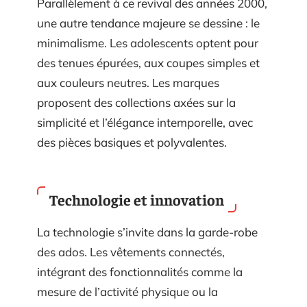
Parallèlement à ce revival des années 2000,
une autre tendance majeure se dessine : le
minimalisme. Les adolescents optent pour
des tenues épurées, aux coupes simples et
aux couleurs neutres. Les marques
proposent des collections axées sur la
simplicité et l’élégance intemporelle, avec
des pièces basiques et polyvalentes.
Technologie et innovation
La technologie s’invite dans la garde-robe
des ados. Les vêtements connectés,
intégrant des fonctionnalités comme la
mesure de l’activité physique ou la