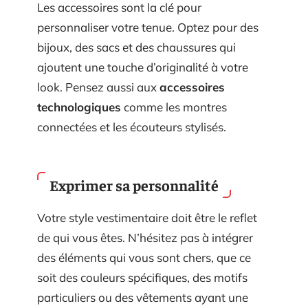
Les accessoires sont la clé pour
personnaliser votre tenue. Optez pour des
bijoux, des sacs et des chaussures qui
ajoutent une touche d’originalité à votre
look. Pensez aussi aux
accessoires
technologiques
comme les montres
connectées et les écouteurs stylisés.
Exprimer sa personnalité
Votre style vestimentaire doit être le reflet
de qui vous êtes. N’hésitez pas à intégrer
des éléments qui vous sont chers, que ce
soit des couleurs spécifiques, des motifs
particuliers ou des vêtements ayant une