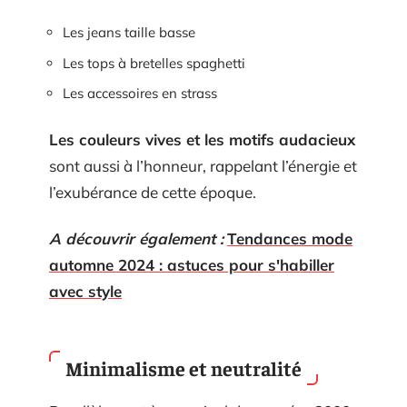
Les jeans taille basse
Les tops à bretelles spaghetti
Les accessoires en strass
Les couleurs vives et les motifs audacieux
sont aussi à l’honneur, rappelant l’énergie et
l’exubérance de cette époque.
A découvrir également :
Tendances mode
automne 2024 : astuces pour s'habiller
avec style
Minimalisme et neutralité