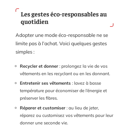
Les gestes éco-responsables au
quotidien
Adopter une mode éco-responsable ne se
limite pas à l’achat. Voici quelques gestes
simples :
Recycler et donner
: prolongez la vie de vos
vêtements en les recyclant ou en les donnant.
Entretenir ses vêtements
: lavez à basse
température pour économiser de l’énergie et
préserver les fibres.
Réparer et customiser
: au lieu de jeter,
réparez ou customisez vos vêtements pour leur
donner une seconde vie.