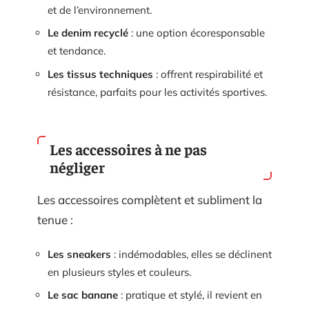
et de l’environnement.
Le denim recyclé
: une option écoresponsable
et tendance.
Les tissus techniques
: offrent respirabilité et
résistance, parfaits pour les activités sportives.
Les accessoires à ne pas
négliger
Les accessoires complètent et subliment la
tenue :
Les sneakers
: indémodables, elles se déclinent
en plusieurs styles et couleurs.
Le sac banane
: pratique et stylé, il revient en