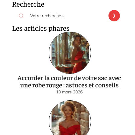
Recherche
Les articles phares
Accorder la couleur de votre sac avec
une robe rouge : astuces et conseils
10 mars 2026