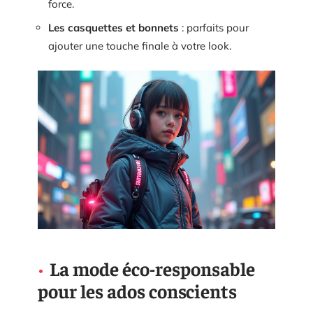
force.
Les casquettes et bonnets
: parfaits pour
ajouter une touche finale à votre look.
La mode éco-responsable
pour les ados conscients