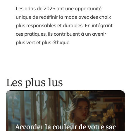
Les ados de 2025 ont une opportunité
unique de redéfinir la mode avec des choix
plus responsables et durables. En intégrant
ces pratiques, ils contribuent à un avenir
plus vert et plus éthique.
Les plus lus
Accorder la couleur de votre sac