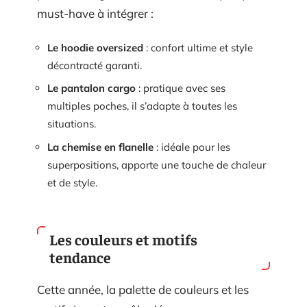
must-have à intégrer :
Le hoodie oversized
: confort ultime et style
décontracté garanti.
Le pantalon cargo
: pratique avec ses
multiples poches, il s’adapte à toutes les
situations.
La chemise en flanelle
: idéale pour les
superpositions, apporte une touche de chaleur
et de style.
Les couleurs et motifs
tendance
Cette année, la palette de couleurs et les