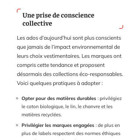
Une prise de conscience
collective
Les ados d’aujourd’hui sont plus conscients
que jamais de l’impact environnemental de
leurs choix vestimentaires. Les marques ont
compris cette tendance et proposent
désormais des collections éco-responsables.
Voici quelques pratiques à adopter :
Opter pour des matières durables
: privilégiez
le coton biologique, le lin, le chanvre et les
matières recyclées.
Privilégier les marques engagées
: de plus en
plus de labels respectent des normes éthiques