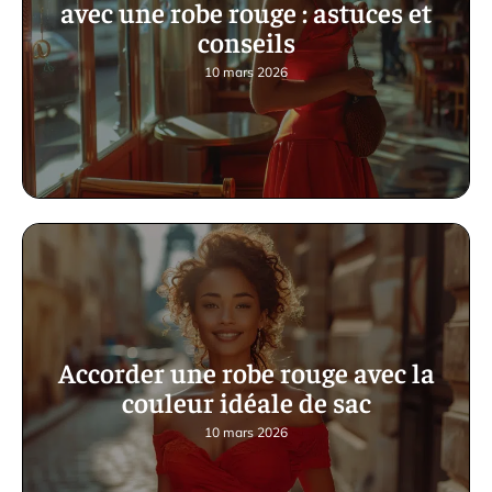
avec une robe rouge : astuces et
conseils
10 mars 2026
Accorder une robe rouge avec la
couleur idéale de sac
10 mars 2026