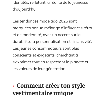
identités, reflétant la réalité de la jeunesse
d’aujourd’hui.
Les tendances mode ado 2025 sont
marquées par un mélange d’influences rétro
et de modernité, avec un accent sur la
durabilité, la personnalisation et l’inclusivité.
Les jeunes consommateurs sont plus
conscients et exigeants, cherchant à
s’exprimer tout en respectant la planète et
les valeurs de leur génération.
Comment créer ton style
vestimentaire unique