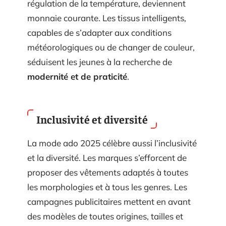
régulation de la température, deviennent
monnaie courante. Les tissus intelligents,
capables de s’adapter aux conditions
météorologiques ou de changer de couleur,
séduisent les jeunes à la recherche de
modernité et de praticité
.
Inclusivité et diversité
La mode ado 2025 célèbre aussi l’inclusivité
et la diversité. Les marques s’efforcent de
proposer des vêtements adaptés à toutes
les morphologies et à tous les genres. Les
campagnes publicitaires mettent en avant
des modèles de toutes origines, tailles et