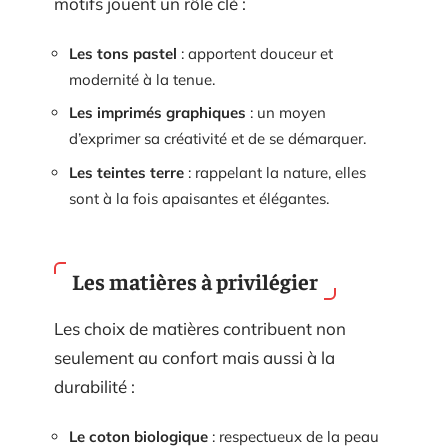
motifs jouent un rôle clé :
Les tons pastel
: apportent douceur et
modernité à la tenue.
Les imprimés graphiques
: un moyen
d’exprimer sa créativité et de se démarquer.
Les teintes terre
: rappelant la nature, elles
sont à la fois apaisantes et élégantes.
Les matières à privilégier
Les choix de matières contribuent non
seulement au confort mais aussi à la
durabilité :
Le coton biologique
: respectueux de la peau