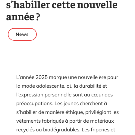
s’habiller cette nouvelle
année ?
News
L’année 2025 marque une nouvelle ère pour
la mode adolescente, où la durabilité et
l’expression personnelle sont au cœur des
préoccupations. Les jeunes cherchent à
s’habiller de manière éthique, privilégiant les
vêtements fabriqués à partir de matériaux
recyclés ou biodégradables. Les friperies et