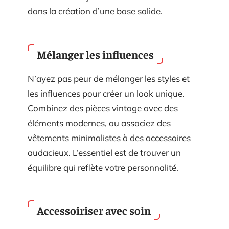
dans la création d’une base solide.
Mélanger les influences
N’ayez pas peur de mélanger les styles et
les influences pour créer un look unique.
Combinez des pièces vintage avec des
éléments modernes, ou associez des
vêtements minimalistes à des accessoires
audacieux. L’essentiel est de trouver un
équilibre qui reflète votre personnalité.
Accessoiriser avec soin