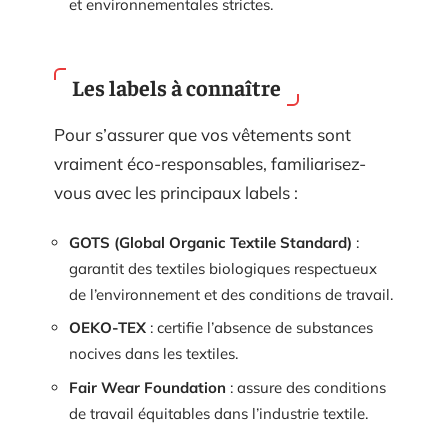
et environnementales strictes.
Les labels à connaître
Pour s’assurer que vos vêtements sont
vraiment éco-responsables, familiarisez-
vous avec les principaux labels :
GOTS (Global Organic Textile Standard)
:
garantit des textiles biologiques respectueux
de l’environnement et des conditions de travail.
OEKO-TEX
: certifie l’absence de substances
nocives dans les textiles.
Fair Wear Foundation
: assure des conditions
de travail équitables dans l’industrie textile.