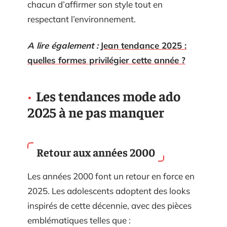
chacun d’affirmer son style tout en
respectant l’environnement.
A lire également :
Jean tendance 2025 :
quelles formes privilégier cette année ?
Les tendances mode ado
2025 à ne pas manquer
Retour aux années 2000
Les années 2000 font un retour en force en
2025. Les adolescents adoptent des looks
inspirés de cette décennie, avec des pièces
emblématiques telles que :