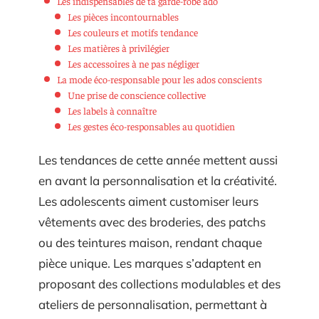
Les indispensables de ta garde-robe ado
Les pièces incontournables
Les couleurs et motifs tendance
Les matières à privilégier
Les accessoires à ne pas négliger
La mode éco-responsable pour les ados conscients
Une prise de conscience collective
Les labels à connaître
Les gestes éco-responsables au quotidien
Les tendances de cette année mettent aussi
en avant la personnalisation et la créativité.
Les adolescents aiment customiser leurs
vêtements avec des broderies, des patchs
ou des teintures maison, rendant chaque
pièce unique. Les marques s’adaptent en
proposant des collections modulables et des
ateliers de personnalisation, permettant à