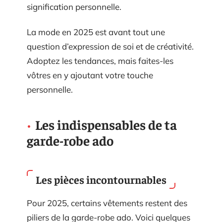
signification personnelle.
La mode en 2025 est avant tout une
question d’expression de soi et de créativité.
Adoptez les tendances, mais faites-les
vôtres en y ajoutant votre touche
personnelle.
Les indispensables de ta
garde-robe ado
Les pièces incontournables
Pour 2025, certains vêtements restent des
piliers de la garde-robe ado. Voici quelques