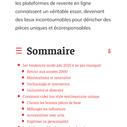
les plateformes de revente en ligne
connaissent un véritable essor, devenant
des lieux incontournables pour dénicher des
pièces uniques et écoresponsables.
Sommaire
Les tendances mode ado 2025 à ne pas manquer
Retour aux années 2000
Minimalisme et neutralité
Technologie et innovation
Inclusivité et diversité
Comment créer ton style vestimentaire unique
Choisir les bonnes pièces de base
Mélanger les influences
Accessoiriser avec soin
Exprimer sa personnalité