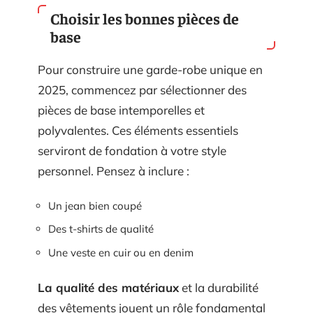
Choisir les bonnes pièces de
base
Pour construire une garde-robe unique en
2025, commencez par sélectionner des
pièces de base intemporelles et
polyvalentes. Ces éléments essentiels
serviront de fondation à votre style
personnel. Pensez à inclure :
Un jean bien coupé
Des t-shirts de qualité
Une veste en cuir ou en denim
La qualité des matériaux
et la durabilité
des vêtements jouent un rôle fondamental