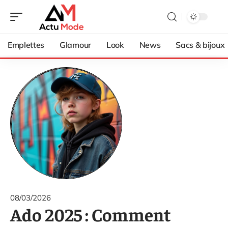
Emplettes
Glamour
Look
News
Sacs & bijoux
08/03/2026
Ado 2025 : Comment