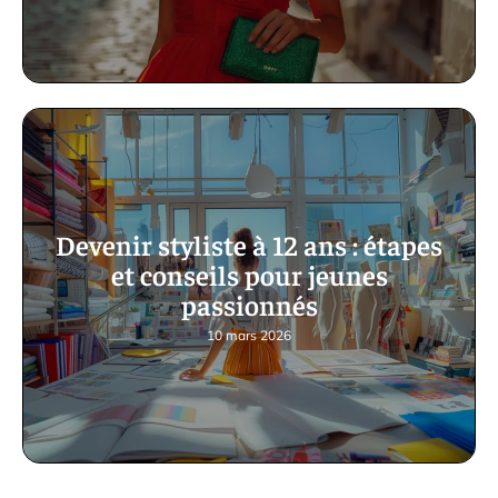
Devenir styliste à 12 ans : étapes
et conseils pour jeunes
passionnés
10 mars 2026