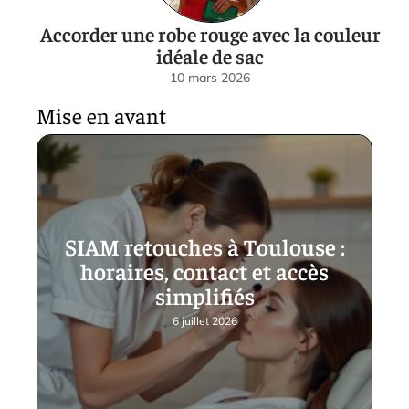
Accorder une robe rouge avec la couleur
idéale de sac
10 mars 2026
Mise en avant
SIAM retouches à Toulouse :
horaires, contact et accès
simplifiés
6 juillet 2026