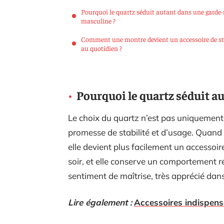
Pourquoi le quartz séduit autant dans une garde-
masculine ?
Comment une montre devient un accessoire de st
au quotidien ?
Pourquoi le quartz séduit a
Le choix du quartz n’est pas uniquement 
promesse de stabilité et d’usage. Quand 
elle devient plus facilement un accessoir
soir, et elle conserve un comportement rég
sentiment de maîtrise, très apprécié dans
Lire également :
Accessoires indispen