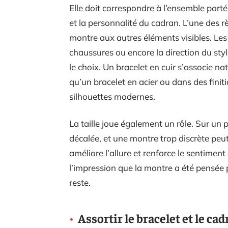
Elle doit correspondre à l’ensemble porté :
et la personnalité du cadran. L’une des rè
montre aux autres éléments visibles. Les
chaussures ou encore la direction du sty
le choix. Un bracelet en cuir s’associe na
qu’un bracelet en acier ou dans des finit
silhouettes modernes.
La taille joue également un rôle. Sur un
décalée, et une montre trop discrète peu
améliore l’allure et renforce le sentimen
l’impression que la montre a été pensée 
reste.
Assortir le bracelet et le c