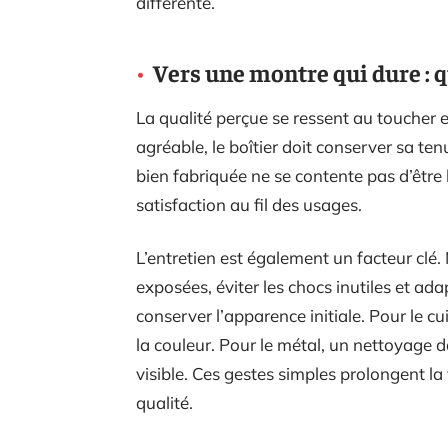
différente.
Vers une montre qui dure : q
La qualité perçue se ressent au toucher e
agréable, le boîtier doit conserver sa ten
bien fabriquée ne se contente pas d’être
satisfaction au fil des usages.
L’entretien est également un facteur clé.
exposées, éviter les chocs inutiles et ad
conserver l’apparence initiale. Pour le cu
la couleur. Pour le métal, un nettoyage d
visible. Ces gestes simples prolongent la 
qualité.