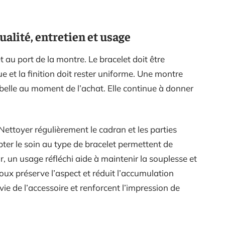
ualité, entretien et usage
t au port de la montre. Le bracelet doit être
ue et la finition doit rester uniforme. Une montre
 belle au moment de l’achat. Elle continue à donner
 Nettoyer régulièrement le cadran et les parties
apter le soin au type de bracelet permettent de
ir, un usage réfléchi aide à maintenir la souplesse et
oux préserve l’aspect et réduit l’accumulation
vie de l’accessoire et renforcent l’impression de