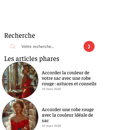
Recherche
Les articles phares
Accorder la couleur de
votre sac avec une robe
rouge : astuces et conseils
10 mars 2026
Accorder une robe rouge
avec la couleur idéale de
sac
10 mars 2026