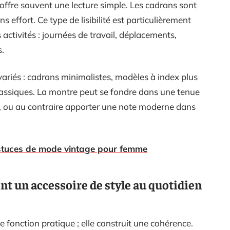
offre souvent une lecture simple. Les cadrans sont
 effort. Ce type de lisibilité est particulièrement
s activités : journées de travail, déplacements,
s.
variés : cadrans minimalistes, modèles à index plus
lassiques. La montre peut se fondre dans une tenue
e, ou au contraire apporter une note moderne dans
 astuces de mode vintage pour femme
 un accessoire de style au quotidien
fonction pratique ; elle construit une cohérence.