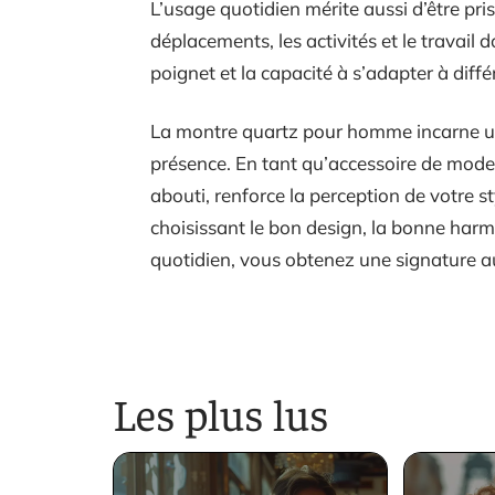
L’usage quotidien mérite aussi d’être p
déplacements, les activités et le travail doi
poignet et la capacité à s’adapter à diffé
La montre quartz pour homme incarne une 
présence. En tant qu’accessoire de mode,
abouti, renforce la perception de votre 
choisissant le bon design, la bonne harm
quotidien, vous obtenez une signature a
Les plus lus