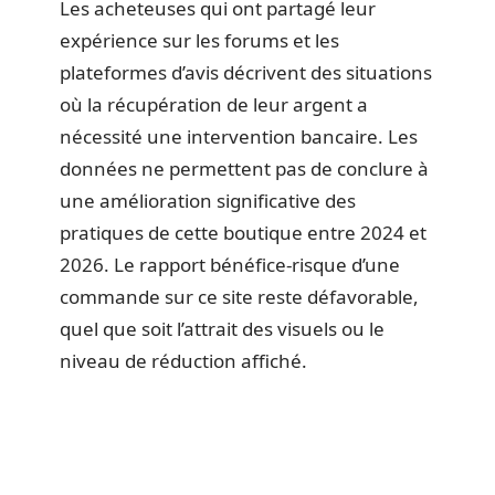
Les acheteuses qui ont partagé leur
expérience sur les forums et les
plateformes d’avis décrivent des situations
où la récupération de leur argent a
nécessité une intervention bancaire. Les
données ne permettent pas de conclure à
une amélioration significative des
pratiques de cette boutique entre 2024 et
2026. Le rapport bénéfice-risque d’une
commande sur ce site reste défavorable,
quel que soit l’attrait des visuels ou le
niveau de réduction affiché.