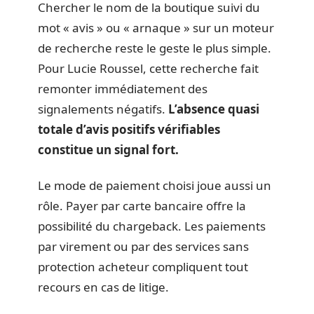
Chercher le nom de la boutique suivi du
mot « avis » ou « arnaque » sur un moteur
de recherche reste le geste le plus simple.
Pour Lucie Roussel, cette recherche fait
remonter immédiatement des
signalements négatifs.
L’absence quasi
totale d’avis positifs vérifiables
constitue un signal fort.
Le mode de paiement choisi joue aussi un
rôle. Payer par carte bancaire offre la
possibilité du chargeback. Les paiements
par virement ou par des services sans
protection acheteur compliquent tout
recours en cas de litige.