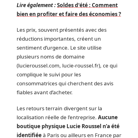
Lire également :
Soldes d'été : Comment
bien en profiter et faire des économies ?
Les prix, souvent présentés avec des
réductions importantes, créent un
sentiment d’urgence. Le site utilise
plusieurs noms de domaine
(lucieroussel.com, lucie-roussel.fr), ce qui
complique le suivi pour les
consommatrices qui cherchent des avis
fiables avant d’acheter.
Les retours terrain divergent sur la
localisation réelle de l’entreprise.
Aucune
boutique physique Lucie Roussel n’a été
identifiée
à Paris ou ailleurs en France par