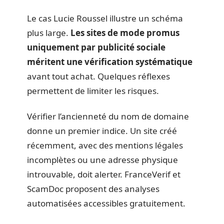
Le cas Lucie Roussel illustre un schéma
plus large.
Les sites de mode promus
uniquement par publicité sociale
méritent une vérification systématique
avant tout achat. Quelques réflexes
permettent de limiter les risques.
Vérifier l’ancienneté du nom de domaine
donne un premier indice. Un site créé
récemment, avec des mentions légales
incomplètes ou une adresse physique
introuvable, doit alerter. FranceVerif et
ScamDoc proposent des analyses
automatisées accessibles gratuitement.