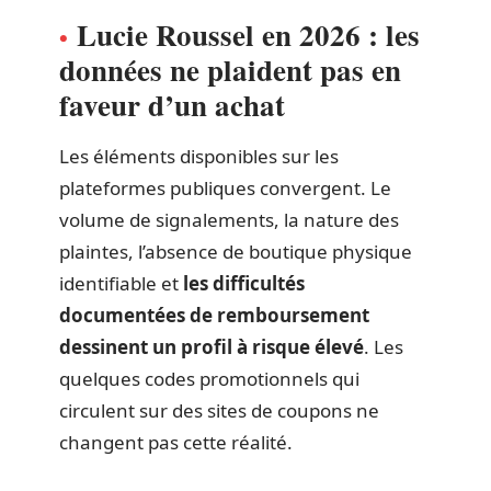
Lucie Roussel en 2026 : les
données ne plaident pas en
faveur d’un achat
Les éléments disponibles sur les
plateformes publiques convergent. Le
volume de signalements, la nature des
plaintes, l’absence de boutique physique
identifiable et
les difficultés
documentées de remboursement
dessinent un profil à risque élevé
. Les
quelques codes promotionnels qui
circulent sur des sites de coupons ne
changent pas cette réalité.