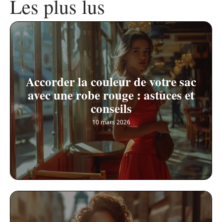
Les plus lus
Accorder la couleur de votre sac
avec une robe rouge : astuces et
conseils
10 mars 2026