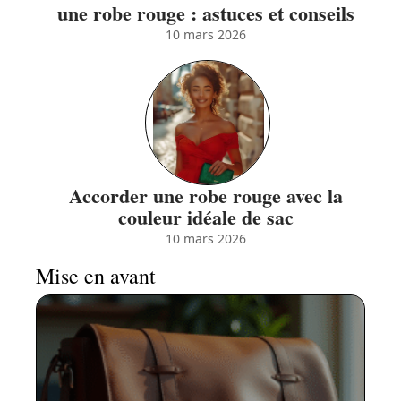
une robe rouge : astuces et conseils
10 mars 2026
Accorder une robe rouge avec la
couleur idéale de sac
10 mars 2026
Mise en avant