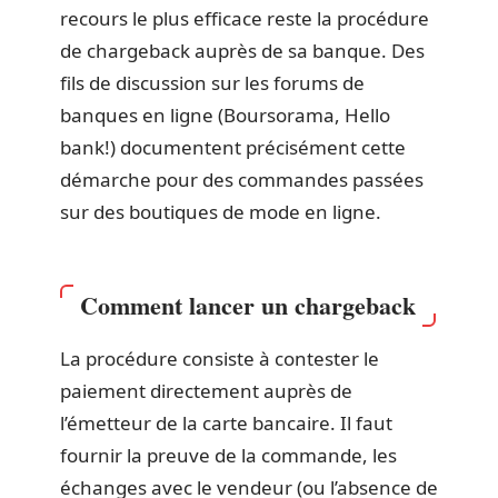
recours le plus efficace reste la procédure
de chargeback auprès de sa banque. Des
fils de discussion sur les forums de
banques en ligne (Boursorama, Hello
bank!) documentent précisément cette
démarche pour des commandes passées
sur des boutiques de mode en ligne.
Comment lancer un chargeback
La procédure consiste à contester le
paiement directement auprès de
l’émetteur de la carte bancaire. Il faut
fournir la preuve de la commande, les
échanges avec le vendeur (ou l’absence de