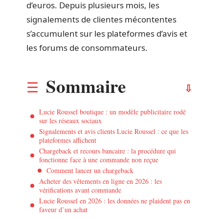
d’euros. Depuis plusieurs mois, les
signalements de clientes mécontentes
s’accumulent sur les plateformes d’avis et
les forums de consommateurs.
Sommaire
Lucie Roussel boutique : un modèle publicitaire rodé
sur les réseaux sociaux
Signalements et avis clients Lucie Roussel : ce que les
plateformes affichent
Chargeback et recours bancaire : la procédure qui
fonctionne face à une commande non reçue
Comment lancer un chargeback
Acheter des vêtements en ligne en 2026 : les
vérifications avant commande
Lucie Roussel en 2026 : les données ne plaident pas en
faveur d’un achat