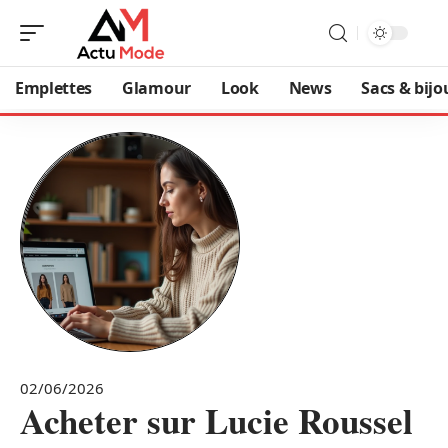
Emplettes
Glamour
Look
News
Sacs & bijo
02/06/2026
Acheter sur Lucie Roussel