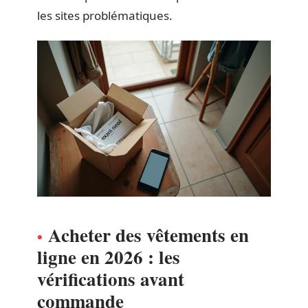
les sites problématiques.
Acheter des vêtements en
ligne en 2026 : les
vérifications avant
commande