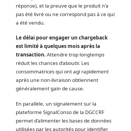
réponse), et la preuve que le produit n’a
pas été livré ou ne correspond pas à ce qui
a été vendu.
Le délai pour engager un chargeback
est limité à quelques mois après la
transaction.
Attendre trop longtemps
réduit les chances d’aboutir. Les
consommatrices qui ont agi rapidement
après une non-livraison obtiennent
généralement gain de cause.
En parallèle, un signalement sur la
plateforme SignalConso de la DGCCRF
permet d’alimenter les bases de données
utilisées par les autorités pour identifier