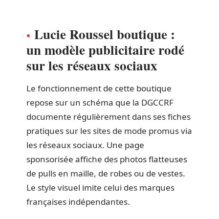
Lucie Roussel boutique :
un modèle publicitaire rodé
sur les réseaux sociaux
Le fonctionnement de cette boutique
repose sur un schéma que la DGCCRF
documente régulièrement dans ses fiches
pratiques sur les sites de mode promus via
les réseaux sociaux. Une page
sponsorisée affiche des photos flatteuses
de pulls en maille, de robes ou de vestes.
Le style visuel imite celui des marques
françaises indépendantes.