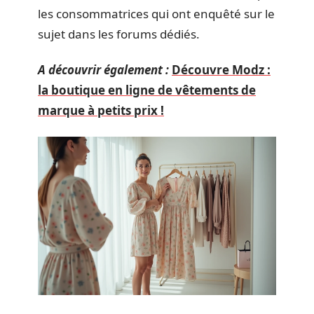
les consommatrices qui ont enquêté sur le
sujet dans les forums dédiés.
A découvrir également :
Découvre Modz :
la boutique en ligne de vêtements de
marque à petits prix !