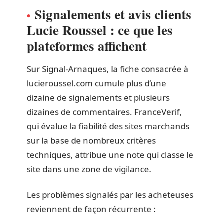
Signalements et avis clients
Lucie Roussel : ce que les
plateformes affichent
Sur Signal-Arnaques, la fiche consacrée à
lucieroussel.com cumule plus d’une
dizaine de signalements et plusieurs
dizaines de commentaires. FranceVerif,
qui évalue la fiabilité des sites marchands
sur la base de nombreux critères
techniques, attribue une note qui classe le
site dans une zone de vigilance.
Les problèmes signalés par les acheteuses
reviennent de façon récurrente :