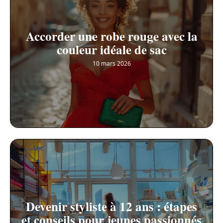
Accorder une robe rouge avec la
couleur idéale de sac
10 mars 2026
Devenir styliste à 12 ans : étapes
et conseils pour jeunes passionnés