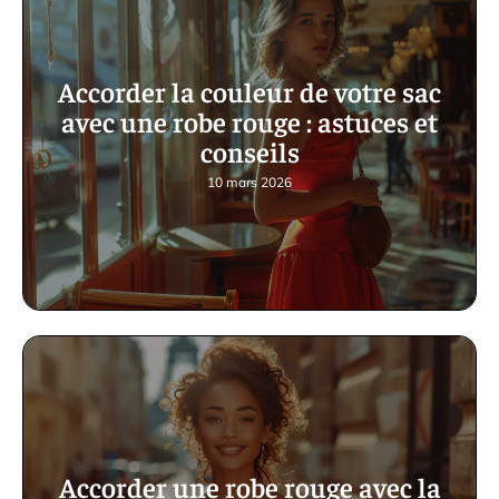
Accorder la couleur de votre sac
avec une robe rouge : astuces et
conseils
10 mars 2026
Accorder une robe rouge avec la