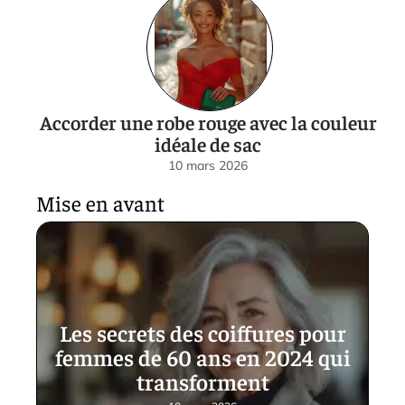
Accorder une robe rouge avec la couleur
idéale de sac
10 mars 2026
Mise en avant
Les secrets des coiffures pour
femmes de 60 ans en 2024 qui
transforment