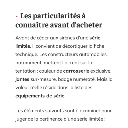
Les particularités à
connaître avant d’acheter
Avant de céder aux sirènes d’une
série
limitée
, il convient de décortiquer la fiche
technique. Les constructeurs automobiles,
notamment, mettent l’accent sur la
tentation : couleur de
carrosserie
exclusive,
jantes
sur-mesure, badge numéroté. Mais la
valeur réelle réside dans la liste des
équipements de série
.
Les éléments suivants sont à examiner pour
juger de la pertinence d’une série limitée :