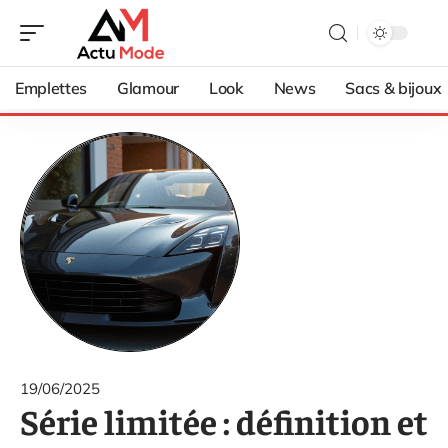
Emplettes
Glamour
Look
News
Sacs & bijoux
19/06/2025
Série limitée : définition et