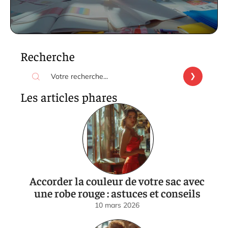
Recherche
Les articles phares
Accorder la couleur de votre sac avec
une robe rouge : astuces et conseils
10 mars 2026