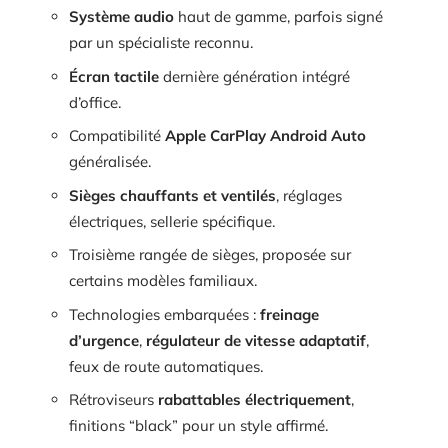
Système audio
haut de gamme, parfois signé
par un spécialiste reconnu.
Écran tactile
dernière génération intégré
d’office.
Compatibilité
Apple CarPlay Android Auto
généralisée.
Sièges chauffants et ventilés
, réglages
électriques, sellerie spécifique.
Troisième rangée de sièges, proposée sur
certains modèles familiaux.
Technologies embarquées :
freinage
d’urgence
,
régulateur de vitesse adaptatif
,
feux de route automatiques.
Rétroviseurs
rabattables électriquement
,
finitions “black” pour un style affirmé.