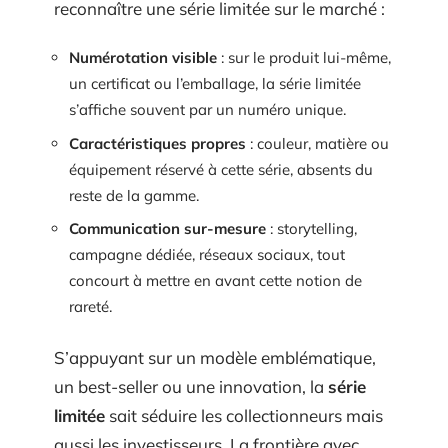
reconnaître une série limitée sur le marché :
Numérotation visible
: sur le produit lui-même,
un certificat ou l’emballage, la série limitée
s’affiche souvent par un numéro unique.
Caractéristiques propres
: couleur, matière ou
équipement réservé à cette série, absents du
reste de la gamme.
Communication sur-mesure
: storytelling,
campagne dédiée, réseaux sociaux, tout
concourt à mettre en avant cette notion de
rareté.
S’appuyant sur un modèle emblématique,
un best-seller ou une innovation, la
série
limitée
sait séduire les collectionneurs mais
aussi les investisseurs. La frontière avec