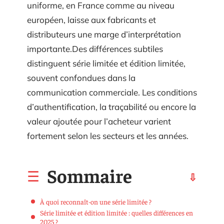
uniforme, en France comme au niveau
européen, laisse aux fabricants et
distributeurs une marge d’interprétation
importante.Des différences subtiles
distinguent série limitée et édition limitée,
souvent confondues dans la
communication commerciale. Les conditions
d’authentification, la traçabilité ou encore la
valeur ajoutée pour l’acheteur varient
fortement selon les secteurs et les années.
Sommaire
À quoi reconnaît-on une série limitée ?
Série limitée et édition limitée : quelles différences en
2025 ?