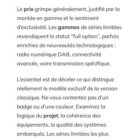
Le
prix
grimpe généralement, justifié par la
montée en gamme et le sentiment
d’exclusivité. Les
gammes
de séries limitées
revendiquent le statut “full option”, parfois
enrichies de nouveautés technologiques :
radio numérique DAB, connectivité
avancée, voire transmission spécifique.
L’essentiel est de déceler ce qui distingue
réellement le modèle exclusif de la version
classique. Ne vous contentez pas d’un
badge ou d’une couleur. Examinez la
logique du
projet
, la cohérence des
équipements, la qualité des systèmes
embarqués. Les séries limitées les plus