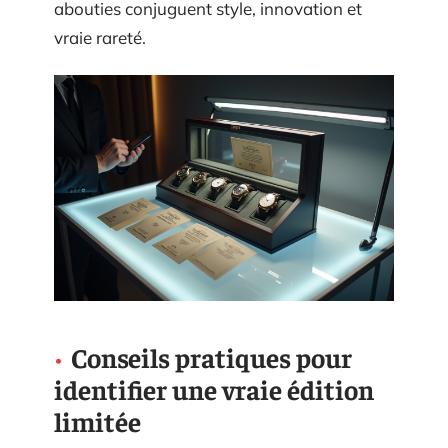
abouties conjuguent style, innovation et
vraie rareté.
Conseils pratiques pour
identifier une vraie édition
limitée