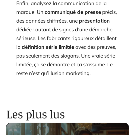
Enfin, analysez la communication de la
marque. Un
communiqué de presse
précis,
des données chiffrées, une
présentation
dédiée : autant de signes d’une démarche
sérieuse. Les fabricants rigoureux détaillent
la
définition série limitée
avec des preuves,
pas seulement des slogans. Une vraie série
limitée, ça se démontre et ça s’assume. Le
reste n’est qu’illusion marketing.
Les plus lus