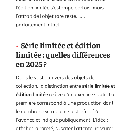
l’édition limitée s’estompe parfois, mais
l’attrait de l’objet rare reste, lui,
parfaitement intact.
Série limitée et édition
limitée : quelles différences
en 2025 ?
Dans le vaste univers des objets de
collection, la distinction entre
série limitée
et
édition limitée
relève d’un exercice subtil. La
première correspond à une production dont
le nombre d’exemplaires est décidé à
l’avance et indiqué publiquement. L’idée :
afficher la rareté, susciter l’attente, rassurer