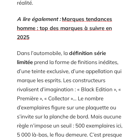
réalité.
A lire également :
Marques tendances
homme : top des marques à suivre en
2025
Dans l’automobile, la
définition série
limitée
prend la forme de finitions inédites,
d’une teinte exclusive, d’une appellation qui
marque les esprits. Les constructeurs
rivalisent d’imagination : « Black Edition », «
Première », « Collector »… Le nombre
d’exemplaires figure sur une plaquette ou
s’invite sur la planche de bord. Mais aucune
règle n’impose un seuil : 500 exemplaires ici,
5 000 là-bas, le flou demeure. C’est presque