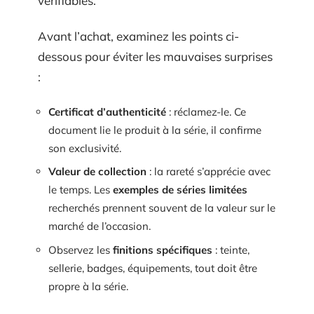
vérifiables.
Avant l’achat, examinez les points ci-
dessous pour éviter les mauvaises surprises
:
Certificat d’authenticité
: réclamez-le. Ce
document lie le produit à la série, il confirme
son exclusivité.
Valeur de collection
: la rareté s’apprécie avec
le temps. Les
exemples de séries limitées
recherchés prennent souvent de la valeur sur le
marché de l’occasion.
Observez les
finitions spécifiques
: teinte,
sellerie, badges, équipements, tout doit être
propre à la série.