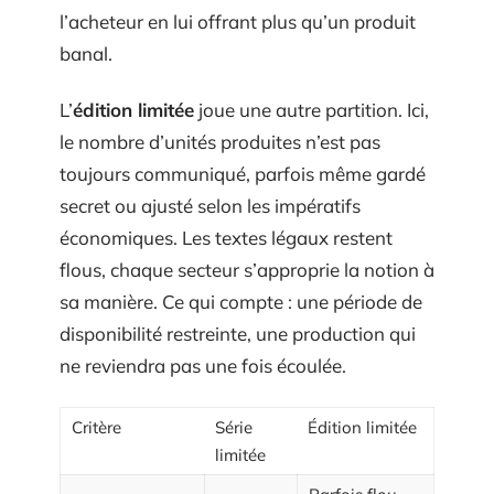
l’acheteur en lui offrant plus qu’un produit
banal.
L’
édition limitée
joue une autre partition. Ici,
le nombre d’unités produites n’est pas
toujours communiqué, parfois même gardé
secret ou ajusté selon les impératifs
économiques. Les textes légaux restent
flous, chaque secteur s’approprie la notion à
sa manière. Ce qui compte : une période de
disponibilité restreinte, une production qui
ne reviendra pas une fois écoulée.
Critère
Série
Édition limitée
limitée