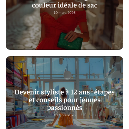
couleur idéale de sac
10 mars 2026
Devenir styliste à 12 ans : étapes
et conseils pour jeunes
passionnés
10 mars 2026