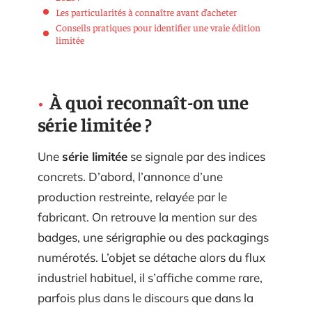
Les particularités à connaître avant d’acheter
Conseils pratiques pour identifier une vraie édition
limitée
À quoi reconnaît-on une
série limitée ?
Une
série limitée
se signale par des indices
concrets. D’abord, l’annonce d’une
production restreinte, relayée par le
fabricant. On retrouve la mention sur des
badges, une sérigraphie ou des packagings
numérotés. L’objet se détache alors du flux
industriel habituel, il s’affiche comme rare,
parfois plus dans le discours que dans la