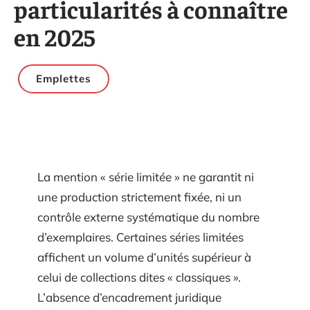
particularités à connaître
en 2025
Emplettes
La mention « série limitée » ne garantit ni
une production strictement fixée, ni un
contrôle externe systématique du nombre
d’exemplaires. Certaines séries limitées
affichent un volume d’unités supérieur à
celui de collections dites « classiques ».
L’absence d’encadrement juridique