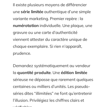
Il existe plusieurs moyens de différencier
une
série limitée
authentique d’une simple
variante marketing. Premier repère : la
numérotation
individuelle. Une plaque, une
gravure ou une carte d’authenticité
viennent attester du caractère unique de
chaque exemplaire. Si rien n’apparaît,
prudence.
Demandez systématiquement au vendeur
la
quantité produite
. Une
édition limitée
sérieuse ne dépasse que rarement quelques
centaines ou milliers d’unités. Les pseudo-
séries dites “illimitées” ne font qu’entretenir
l’illusion. Privilégiez les chiffres clairs et