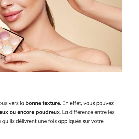
ous vers la
bonne texture
. En effet, vous pouvez
eux ou encore poudreux
. La différence entre les
qu’ils délivrent une fois appliqués sur votre