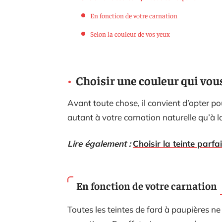
En fonction de votre carnation
Selon la couleur de vos yeux
Choisir une couleur qui vou
Avant toute chose, il convient d’opter p
autant à votre carnation naturelle qu’à 
Lire également :
Choisir la teinte parfa
En fonction de votre carnation
Toutes les teintes de fard à paupières n