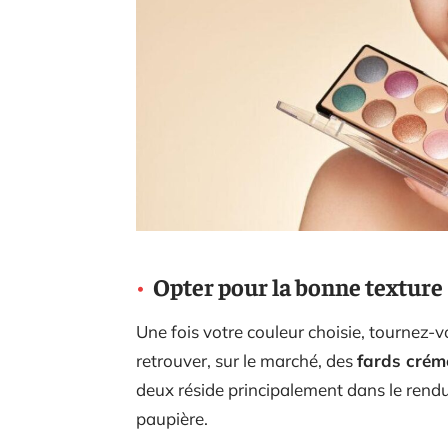
Opter pour la bonne texture
Une fois votre couleur choisie, tournez-v
retrouver, sur le marché, des
fards crém
deux réside principalement dans le rendu 
paupière.