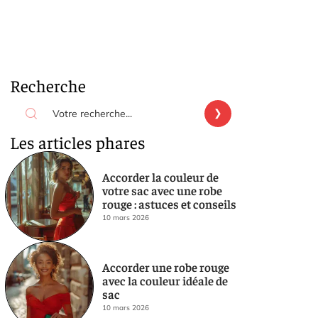
Recherche
Les articles phares
Accorder la couleur de
votre sac avec une robe
rouge : astuces et conseils
10 mars 2026
Accorder une robe rouge
avec la couleur idéale de
sac
10 mars 2026