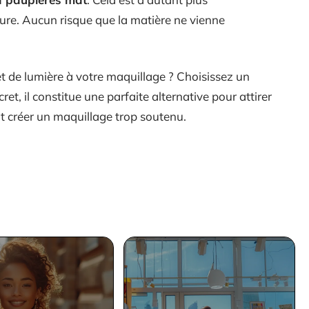
e. Aucun risque que la matière ne vienne
t de lumière à votre maquillage ? Choisissez un
scret, il constitue une parfaite alternative pour attirer
nt créer un maquillage trop soutenu.