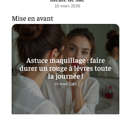
10 mars 2026
Mise en avant
Astuce maquillage : faire
durer un rouge à lèvres toute
la journée !
10 mars 2026