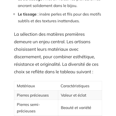
ancrant solidement dans le bijou.
Le tissage
: insère perles et fils pour des motifs
subtils et des textures inattendues.
La sélection des matières premières
demeure un enjeu central. Les artisans
choisissent leurs matériaux avec
discernement, pour combiner esthétique,
résistance et originalité. La diversité de ces
choix se reflète dans le tableau suivant :
Matériaux
Caractéristiques
Pierres précieuses
Valeur et éclat
Pierres semi-
Beauté et variété
précieuses