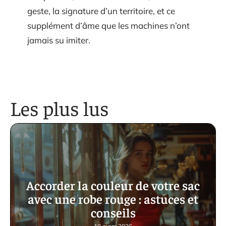
geste, la signature d’un territoire, et ce
supplément d’âme que les machines n’ont
jamais su imiter.
Les plus lus
Accorder la couleur de votre sac
avec une robe rouge : astuces et
conseils