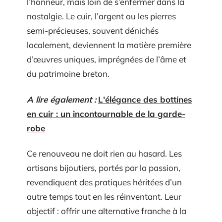
l’honneur, mais loin de s’enfermer dans la
nostalgie. Le cuir, l’argent ou les pierres
semi-précieuses, souvent dénichés
localement, deviennent la matière première
d’œuvres uniques, imprégnées de l’âme et
du patrimoine breton.
A lire également :
L'élégance des bottines
en cuir : un incontournable de la garde-
robe
Ce renouveau ne doit rien au hasard. Les
artisans bijoutiers, portés par la passion,
revendiquent des pratiques héritées d’un
autre temps tout en les réinventant. Leur
objectif : offrir une alternative franche à la