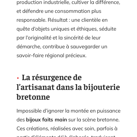
production industrielle, cultiver la différence,
et défendre une consommation plus
responsable. Résultat : une clientèle en
quête d’objets uniques et éthiques, séduite
par l’originalité et la sincérité de leur
démarche, contribue à sauvegarder un
savoir-faire régional précieux.
La résurgence de
l’artisanat dans la bijouterie
bretonne
Impossible d’ignorer la montée en puissance
des
bijoux faits main
sur la scène bretonne.
Ces créations, réalisées avec soin, parfois à