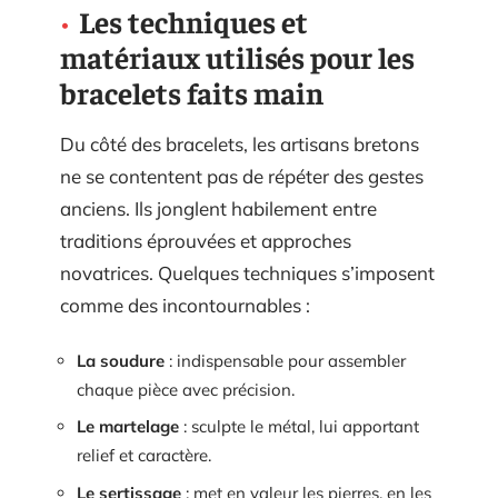
Les techniques et
matériaux utilisés pour les
bracelets faits main
Du côté des bracelets, les artisans bretons
ne se contentent pas de répéter des gestes
anciens. Ils jonglent habilement entre
traditions éprouvées et approches
novatrices. Quelques techniques s’imposent
comme des incontournables :
La soudure
: indispensable pour assembler
chaque pièce avec précision.
Le martelage
: sculpte le métal, lui apportant
relief et caractère.
Le sertissage
: met en valeur les pierres, en les