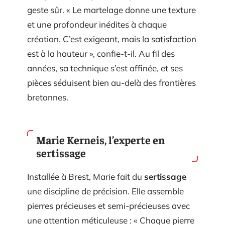
geste sûr. « Le martelage donne une texture
et une profondeur inédites à chaque
création. C’est exigeant, mais la satisfaction
est à la hauteur », confie-t-il. Au fil des
années, sa technique s’est affinée, et ses
pièces séduisent bien au-delà des frontières
bretonnes.
Marie Kerneis, l’experte en
sertissage
Installée à Brest, Marie fait du
sertissage
une discipline de précision. Elle assemble
pierres précieuses et semi-précieuses avec
une attention méticuleuse : « Chaque pierre