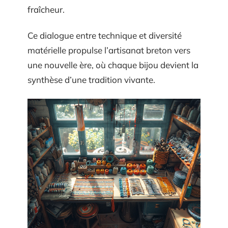
fraîcheur.
Ce dialogue entre technique et diversité
matérielle propulse l’artisanat breton vers
une nouvelle ère, où chaque bijou devient la
synthèse d’une tradition vivante.