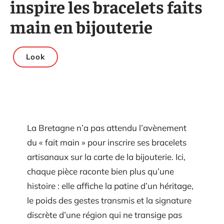
inspire les bracelets faits
main en bijouterie
Look
La Bretagne n’a pas attendu l’avènement
du « fait main » pour inscrire ses bracelets
artisanaux sur la carte de la bijouterie. Ici,
chaque pièce raconte bien plus qu’une
histoire : elle affiche la patine d’un héritage,
le poids des gestes transmis et la signature
discrète d’une région qui ne transige pas