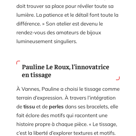
doit trouver sa place pour révéler toute sa
lumière. La patience et le détail font toute la
différence. » Son atelier est devenu le
rendez-vous des amateurs de bijoux
lumineusement singuliers.
Pauline Le Roux, l’innovatrice
en tissage
À Vannes, Pauline a choisi le tissage comme
terrain d’expression. À travers l’intégration
de
tissu
et de
perles
dans ses bracelets, elle
fait éclore des motifs qui racontent une
histoire propre à chaque pièce. « Le tissage,
c’est la liberté d’explorer textures et motifs.