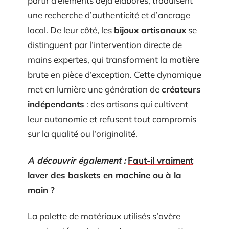
partir d’éléments déjà élaborés, traduisent
une recherche d’authenticité et d’ancrage
local. De leur côté, les
bijoux artisanaux
se
distinguent par l’intervention directe de
mains expertes, qui transforment la matière
brute en pièce d’exception. Cette dynamique
met en lumière une génération de
créateurs
indépendants
: des artisans qui cultivent
leur autonomie et refusent tout compromis
sur la qualité ou l’originalité.
A découvrir également :
Faut-il vraiment
laver des baskets en machine ou à la
main ?
La palette de matériaux utilisés s’avère