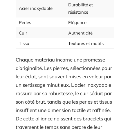
Durabilité et
Acier inoxydable
résistance
Perles
Élégance
Cuir
Authenticité
Tissu
Textures et motifs
Chaque matériau incarne une promesse
d’originalité. Les pierres, sélectionnées pour
leur éclat, sont souvent mises en valeur par
un sertissage minutieux. L’acier inoxydable
rassure par sa robustesse, le cuir séduit par
son côté brut, tandis que les perles et tissus
insufflent une dimension tactile et raffinée.
De cette alliance naissent des bracelets qui
traversent le temps sans perdre de leur