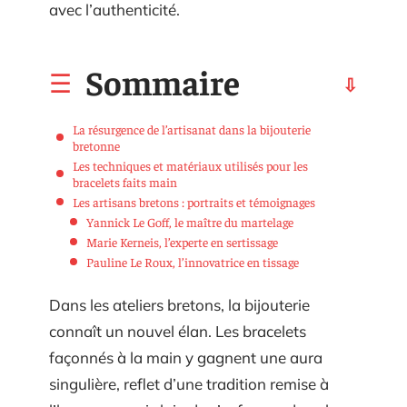
avec l’authenticité.
Sommaire
La résurgence de l’artisanat dans la bijouterie
bretonne
Les techniques et matériaux utilisés pour les
bracelets faits main
Les artisans bretons : portraits et témoignages
Yannick Le Goff, le maître du martelage
Marie Kerneis, l’experte en sertissage
Pauline Le Roux, l’innovatrice en tissage
Dans les ateliers bretons, la bijouterie
connaît un nouvel élan. Les bracelets
façonnés à la main y gagnent une aura
singulière, reflet d’une tradition remise à