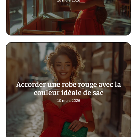
10 mars 2026
Accorder une robe rouge avec la
couleur idéale de sac
10 mars 2026