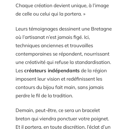
Chaque création devient unique, à l’image
de celle ou celui qui la portera. »
Leurs témoignages dessinent une Bretagne
où l’artisanat n’est jamais figé. Ici,
techniques anciennes et trouvailles
contemporaines se répondent, nourrissant
une créativité qui refuse la standardisation.
Les
créateurs indépendants
de la région
imposent leur vision et redéfinissent les
contours du bijou fait main, sans jamais
perdre le fil de la tradition.
Demain, peut-être, ce sera un bracelet
breton qui viendra ponctuer votre poignet.
Et il portera, en toute discrétion, l’éclat d’un