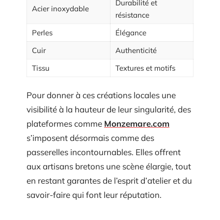
Durabilité et
Acier inoxydable
résistance
Perles
Élégance
Cuir
Authenticité
Tissu
Textures et motifs
Pour donner à ces créations locales une
visibilité à la hauteur de leur singularité, des
plateformes comme
Monzemare.com
s’imposent désormais comme des
passerelles incontournables. Elles offrent
aux artisans bretons une scène élargie, tout
en restant garantes de l’esprit d’atelier et du
savoir-faire qui font leur réputation.