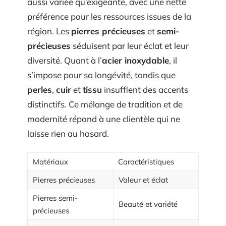
aussi variée qu’exigeante, avec une nette
préférence pour les ressources issues de la
région. Les
pierres précieuses
et
semi-
précieuses
séduisent par leur éclat et leur
diversité. Quant à l’
acier inoxydable
, il
s’impose pour sa longévité, tandis que
perles
,
cuir
et
tissu
insufflent des accents
distinctifs. Ce mélange de tradition et de
modernité répond à une clientèle qui ne
laisse rien au hasard.
Matériaux
Caractéristiques
Pierres précieuses
Valeur et éclat
Pierres semi-
Beauté et variété
précieuses