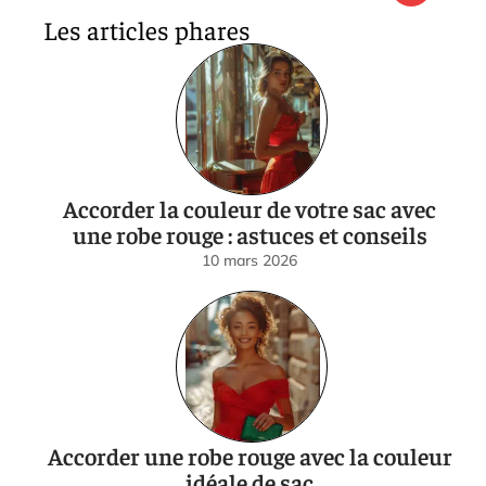
Les articles phares
Accorder la couleur de votre sac avec
une robe rouge : astuces et conseils
10 mars 2026
Accorder une robe rouge avec la couleur
idéale de sac