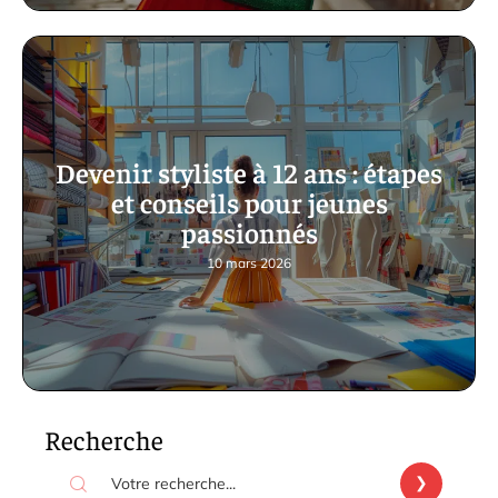
Devenir styliste à 12 ans : étapes
et conseils pour jeunes
passionnés
10 mars 2026
Recherche