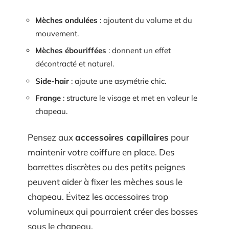
Mèches ondulées
: ajoutent du volume et du
mouvement.
Mèches ébouriffées
: donnent un effet
décontracté et naturel.
Side-hair
: ajoute une asymétrie chic.
Frange
: structure le visage et met en valeur le
chapeau.
Pensez aux
accessoires capillaires
pour
maintenir votre coiffure en place. Des
barrettes discrètes ou des petits peignes
peuvent aider à fixer les mèches sous le
chapeau. Évitez les accessoires trop
volumineux qui pourraient créer des bosses
sous le chapeau.