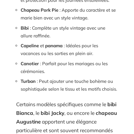
et protection pour les journées ensoleillées.
Chapeau Pork Pie
: Apporte du caractère et se
marie bien avec un style vintage.
Bibi
: Complète un style vintage avec une
allure raffinée.
Capeline
et
panama
: Idéales pour les
vacances ou les sorties en plein air.
Canotier
: Parfait pour les mariages ou les
cérémonies.
Turban
: Peut ajouter une touche bohème ou
sophistiquée selon le tissu et les motifs choisis.
Certains modèles spécifiques comme le
bibi
Bianca
, le
bibi Jacky
, ou encore le
chapeau
Augustine
apportent une élégance
particulière et sont souvent recommandés