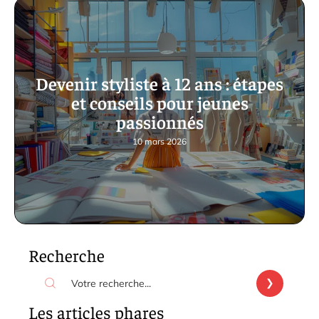
Devenir styliste à 12 ans : étapes
et conseils pour jeunes
passionnés
10 mars 2026
Recherche
Les articles phares