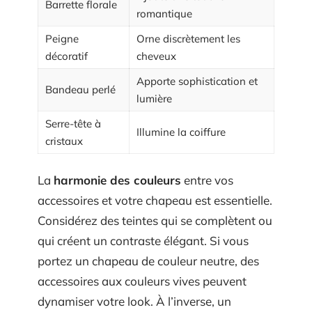
Barrette florale
romantique
Peigne
Orne discrètement les
décoratif
cheveux
Apporte sophistication et
Bandeau perlé
lumière
Serre-tête à
Illumine la coiffure
cristaux
La
harmonie des couleurs
entre vos
accessoires et votre chapeau est essentielle.
Considérez des teintes qui se complètent ou
qui créent un contraste élégant. Si vous
portez un chapeau de couleur neutre, des
accessoires aux couleurs vives peuvent
dynamiser votre look. À l’inverse, un