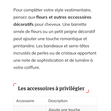
Pour compléter votre style vestimentaire,
pensez aux
fleurs et autres accessoires
décoratifs
pour cheveux. Une barrette
ornée de fleurs ou un petit peigne décoratif
peut ajouter une touche romantique et
printanière. Les bandeaux et serre-têtes
incrustés de perles ou de cristaux apportent
une note de sophistication et de lumière à
votre coiffure.
Les accessoires à privilégier
Accessoire
Description
Ajoute une touche