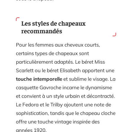
Les styles de chapeaux
recommandés
Pour les femmes aux cheveux courts,
certains types de chapeaux sont
particulièrement adaptés. Le béret Miss
Scarlett ou le béret Elisabeth apportent une
touche intemporelle
et sublime le visage. La
casquette Gavroche incarne le dynamisme
et convient à un style urbain et décontracté.
Le Fedora et le Trilby ajoutent une note de
sophistication, tandis que le chapeau cloche
offre une touche vintage inspirée des
années 1920.