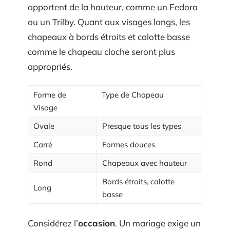
apportent de la hauteur, comme un Fedora
ou un Trilby. Quant aux visages longs, les
chapeaux à bords étroits et calotte basse
comme le chapeau cloche seront plus
appropriés.
Forme de
Type de Chapeau
Visage
Ovale
Presque tous les types
Carré
Formes douces
Rond
Chapeaux avec hauteur
Bords étroits, calotte
Long
basse
Considérez l’
occasion
. Un mariage exige un