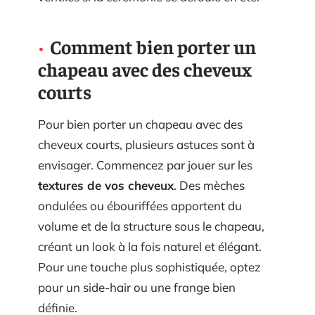
Comment bien porter un
chapeau avec des cheveux
courts
Pour bien porter un chapeau avec des
cheveux courts, plusieurs astuces sont à
envisager. Commencez par jouer sur les
textures de vos cheveux
. Des mèches
ondulées ou ébouriffées apportent du
volume et de la structure sous le chapeau,
créant un look à la fois naturel et élégant.
Pour une touche plus sophistiquée, optez
pour un side-hair ou une frange bien
définie.