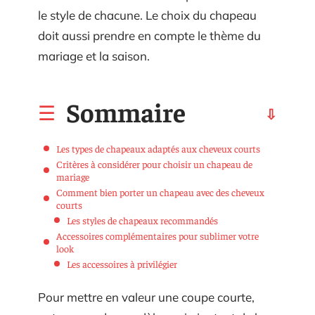
le style de chacune. Le choix du chapeau
doit aussi prendre en compte le thème du
mariage et la saison.
Sommaire
Les types de chapeaux adaptés aux cheveux courts
Critères à considérer pour choisir un chapeau de
mariage
Comment bien porter un chapeau avec des cheveux
courts
Les styles de chapeaux recommandés
Accessoires complémentaires pour sublimer votre
look
Les accessoires à privilégier
Pour mettre en valeur une coupe courte,