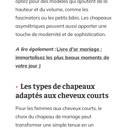
optez pour des modèles qui ajoutent de la
hauteur et du volume, comme les
fascinators ou les petits bibis. Les chapeaux
asymétriques peuvent aussi apporter une
touche de modernité et de sophistication.
A lire également :
Livre d'or mariage :
immortalisez les plus beaux moments de
votre jour J
Les types de chapeaux
adaptés aux cheveux courts
Pour les femmes aux cheveux courts, le
choix du chapeau de mariage peut
transformer une simple tenue en un