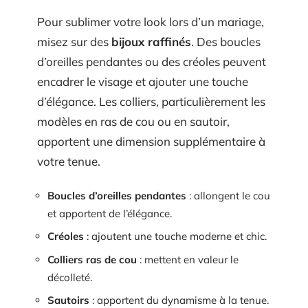
Pour sublimer votre look lors d’un mariage,
misez sur des
bijoux raffinés
. Des boucles
d’oreilles pendantes ou des créoles peuvent
encadrer le visage et ajouter une touche
d’élégance. Les colliers, particulièrement les
modèles en ras de cou ou en sautoir,
apportent une dimension supplémentaire à
votre tenue.
Boucles d’oreilles pendantes
: allongent le cou
et apportent de l’élégance.
Créoles
: ajoutent une touche moderne et chic.
Colliers ras de cou
: mettent en valeur le
décolleté.
Sautoirs
: apportent du dynamisme à la tenue.