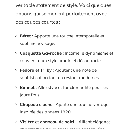
véritable statement de style. Voici quelques
options qui se marient parfaitement avec
des coupes courtes :
Béret
: Apporte une touche intemporelle et
sublime le visage.
Casquette Gavroche
: Incarne le dynamisme et
convient à un style urbain et décontracté.
Fedora
et
Trilby
: Ajoutent une note de
sophistication tout en restant modernes.
Bonnet
: Allie style et fonctionnalité pour les
jours frais.
Chapeau cloche
: Ajoute une touche vintage
inspirée des années 1920.
Visière
et
chapeau de soleil
: Allient élégance