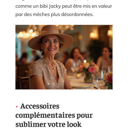
comme un bibi Jacky peut être mis en valeur
par des mèches plus désordonnées.
Accessoires
complémentaires pour
sublimer votre look