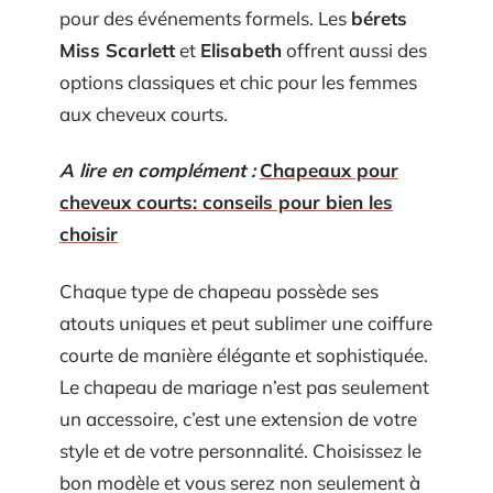
pour des événements formels. Les
bérets
Miss Scarlett
et
Elisabeth
offrent aussi des
options classiques et chic pour les femmes
aux cheveux courts.
A lire en complément :
Chapeaux pour
cheveux courts: conseils pour bien les
choisir
Chaque type de chapeau possède ses
atouts uniques et peut sublimer une coiffure
courte de manière élégante et sophistiquée.
Le chapeau de mariage n’est pas seulement
un accessoire, c’est une extension de votre
style et de votre personnalité. Choisissez le
bon modèle et vous serez non seulement à