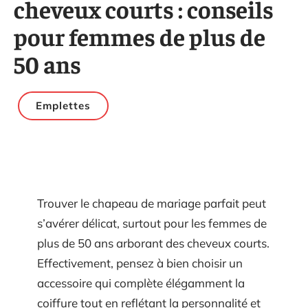
cheveux courts : conseils
pour femmes de plus de
50 ans
Emplettes
Trouver le chapeau de mariage parfait peut
s’avérer délicat, surtout pour les femmes de
plus de 50 ans arborant des cheveux courts.
Effectivement, pensez à bien choisir un
accessoire qui complète élégamment la
coiffure tout en reflétant la personnalité et