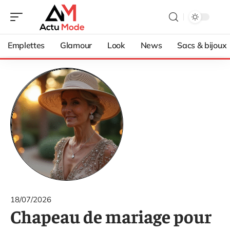
Emplettes
Glamour
Look
News
Sacs & bijoux
18/07/2026
Chapeau de mariage pour