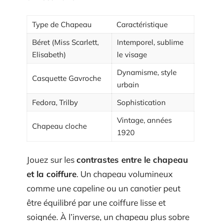
Type de Chapeau
Caractéristique
Béret (Miss Scarlett,
Intemporel, sublime
Elisabeth)
le visage
Dynamisme, style
Casquette Gavroche
urbain
Fedora, Trilby
Sophistication
Vintage, années
Chapeau cloche
1920
Jouez sur les
contrastes entre le chapeau
et la coiffure
. Un chapeau volumineux
comme une capeline ou un canotier peut
être équilibré par une coiffure lisse et
soignée. À l’inverse, un chapeau plus sobre