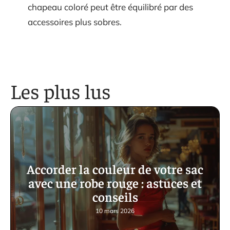
chapeau coloré peut être équilibré par des
accessoires plus sobres.
Les plus lus
Accorder la couleur de votre sac
avec une robe rouge : astuces et
conseils
10 mars 2026