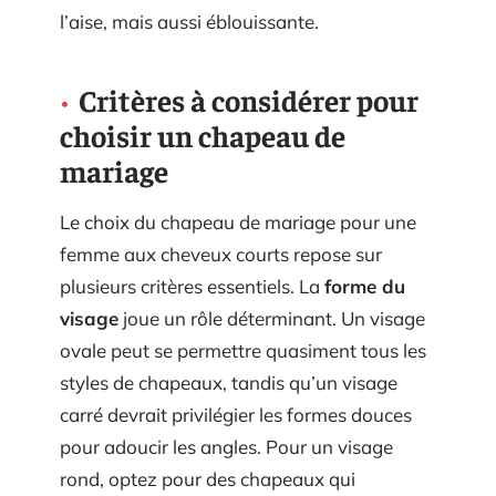
l’aise, mais aussi éblouissante.
Critères à considérer pour
choisir un chapeau de
mariage
Le choix du chapeau de mariage pour une
femme aux cheveux courts repose sur
plusieurs critères essentiels. La
forme du
visage
joue un rôle déterminant. Un visage
ovale peut se permettre quasiment tous les
styles de chapeaux, tandis qu’un visage
carré devrait privilégier les formes douces
pour adoucir les angles. Pour un visage
rond, optez pour des chapeaux qui