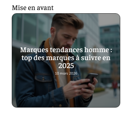
Mise en avant
Marques tendances homme :
top des marques à suivre en
2025
10 mars 2026