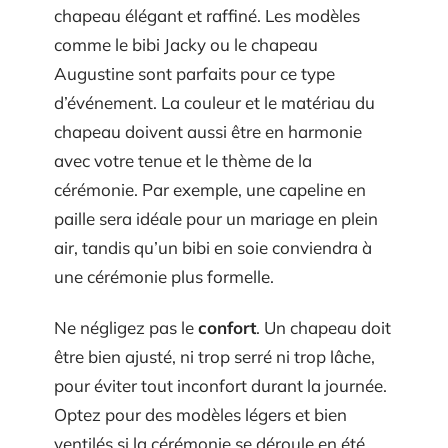
chapeau élégant et raffiné. Les modèles
comme le bibi Jacky ou le chapeau
Augustine sont parfaits pour ce type
d’événement. La couleur et le matériau du
chapeau doivent aussi être en harmonie
avec votre tenue et le thème de la
cérémonie. Par exemple, une capeline en
paille sera idéale pour un mariage en plein
air, tandis qu’un bibi en soie conviendra à
une cérémonie plus formelle.
Ne négligez pas le
confort
. Un chapeau doit
être bien ajusté, ni trop serré ni trop lâche,
pour éviter tout inconfort durant la journée.
Optez pour des modèles légers et bien
ventilés si la cérémonie se déroule en été.