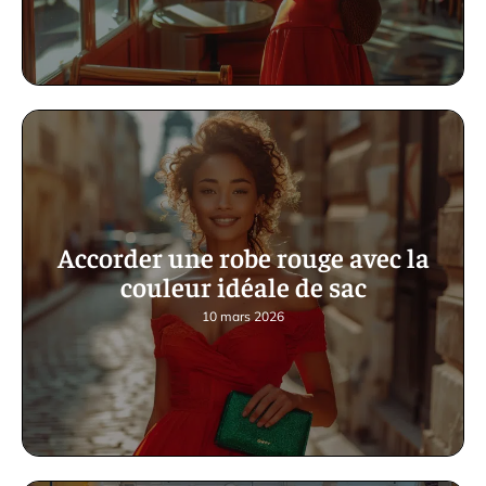
Accorder une robe rouge avec la
couleur idéale de sac
10 mars 2026