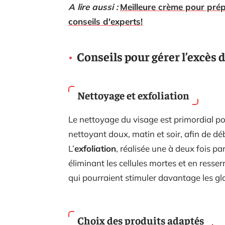
A lire aussi :
Meilleure crème pour prép
conseils d'experts!
Conseils pour gérer l’excès
Nettoyage et exfoliation
Le nettoyage du visage est primordial pou
nettoyant doux, matin et soir, afin de d
L’
exfoliation
, réalisée une à deux fois p
éliminant les cellules mortes et en resse
qui pourraient stimuler davantage les g
Choix des produits adaptés