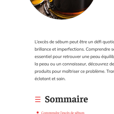
L’excès de sébum peut être un défi quot
brillance et imperfections. Comprendre s
essentiel pour retrouver une peau équili
la peau ou un connaisseur, découvrez d
produits pour maîtriser ce problème. Tra
éclatant et sain.
Sommaire
Comprendre l’excès de sébum