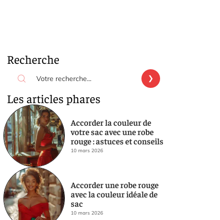
Recherche
Les articles phares
Accorder la couleur de
votre sac avec une robe
rouge : astuces et conseils
10 mars 2026
Accorder une robe rouge
avec la couleur idéale de
sac
10 mars 2026