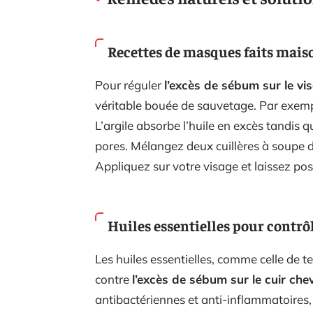
Recettes de masques faits mais
Pour réguler
l’excès de sébum sur le vi
véritable bouée de sauvetage. Par exempl
L’argile absorbe l’huile en excès tandis qu
pores. Mélangez deux cuillères à soupe d’
Appliquez sur votre visage et laissez pos
Huiles essentielles pour contrô
Les huiles essentielles, comme celle de t
contre
l’excès de sébum sur le cuir che
antibactériennes et anti-inflammatoires, 