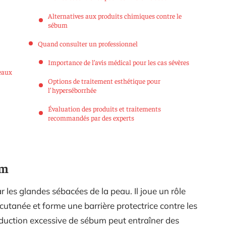
Alternatives aux produits chimiques contre le
sébum
Quand consulter un professionnel
Importance de l’avis médical pour les cas sévères
eaux
Options de traitement esthétique pour
l’hyperséborrhée
Évaluation des produits et traitements
recommandés par des experts
um
r les glandes sébacées de la peau. Il joue un rôle
 cutanée et forme une barrière protectrice contre les
uction excessive de sébum peut entraîner des