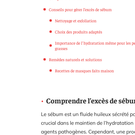
Conseils pour gérer l’excès de sébum
Nettoyage et exfoliation
Choix des produits adaptés
Importance de l’hydratation même pour les p
grasses
Remèdes naturels et solutions
Recettes de masques faits maison
Comprendre l’excès de séb
Le sébum est un fluide huileux sécrété pa
crucial dans le maintien de l’hydratation
agents pathogènes. Cependant, une prod