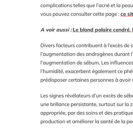
complications telles que l’acné et la pea
vous pouvez consulter cette page :
ce si
A voir aussi :
Le blond polaire cendré, 
Divers facteurs contribuent à l’excès de 
l’augmentation des androgènes durant l
l’augmentation de sébum. Les influence
l’humidité, exacerbent également ce ph
prédisposer certaines personnes à avoir 
Les signes révélateurs d’un excès de séb
une brillance persistante, surtout sur la
appropriée, par des soins et des pratique
production et améliorer la santé de la pe