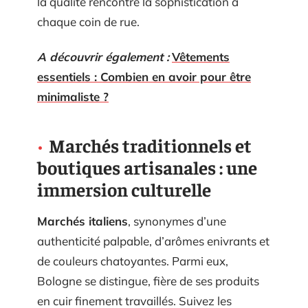
la qualité rencontre la sophistication à
chaque coin de rue.
A découvrir également :
Vêtements
essentiels : Combien en avoir pour être
minimaliste ?
Marchés traditionnels et
boutiques artisanales : une
immersion culturelle
Marchés italiens
, synonymes d’une
authenticité palpable, d’arômes enivrants et
de couleurs chatoyantes. Parmi eux,
Bologne se distingue, fière de ses produits
en cuir finement travaillés. Suivez les