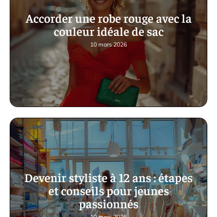
Accorder une robe rouge avec la
couleur idéale de sac
10 mars 2026
Devenir styliste à 12 ans : étapes
et conseils pour jeunes
passionnés
10 mars 2026