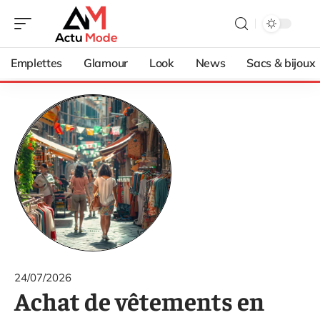
Emplettes
Glamour
Look
News
Sacs & bijoux
24/07/2026
Achat de vêtements en