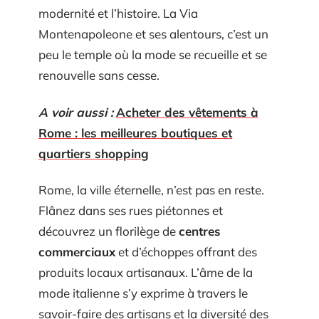
modernité et l’histoire. La Via
Montenapoleone et ses alentours, c’est un
peu le temple où la mode se recueille et se
renouvelle sans cesse.
A voir aussi :
Acheter des vêtements à
Rome : les meilleures boutiques et
quartiers shopping
Rome, la ville éternelle, n’est pas en reste.
Flânez dans ses rues piétonnes et
découvrez un florilège de
centres
commerciaux
et d’échoppes offrant des
produits locaux artisanaux. L’âme de la
mode italienne s’y exprime à travers le
savoir-faire des artisans et la diversité des