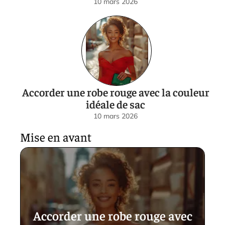
10 mars 2026
Accorder une robe rouge avec la couleur
idéale de sac
10 mars 2026
Mise en avant
Accorder une robe rouge avec