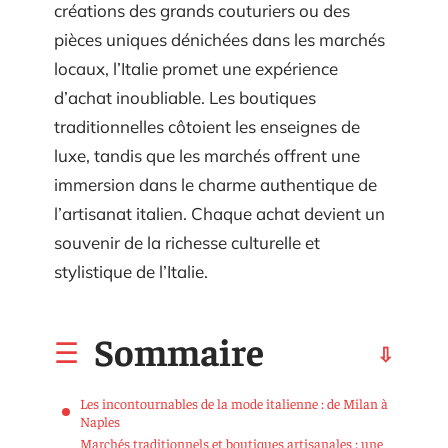
créations des grands couturiers ou des
pièces uniques dénichées dans les marchés
locaux, l’Italie promet une expérience
d’achat inoubliable. Les boutiques
traditionnelles côtoient les enseignes de
luxe, tandis que les marchés offrent une
immersion dans le charme authentique de
l’artisanat italien. Chaque achat devient un
souvenir de la richesse culturelle et
stylistique de l’Italie.
Sommaire
Les incontournables de la mode italienne : de Milan à
Naples
Marchés traditionnels et boutiques artisanales : une