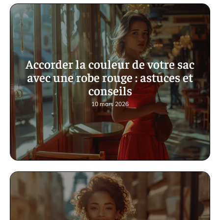
Accorder la couleur de votre sac
avec une robe rouge : astuces et
conseils
10 mars 2026