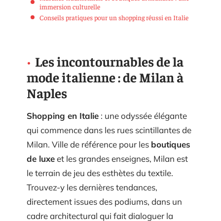
immersion culturelle
Conseils pratiques pour un shopping réussi en Italie
Les incontournables de la
mode italienne : de Milan à
Naples
Shopping en Italie
: une odyssée élégante
qui commence dans les rues scintillantes de
Milan. Ville de référence pour les
boutiques
de luxe
et les grandes enseignes, Milan est
le terrain de jeu des esthètes du textile.
Trouvez-y les dernières tendances,
directement issues des podiums, dans un
cadre architectural qui fait dialoguer la