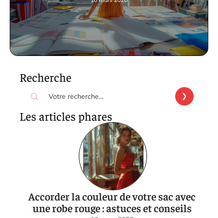
Recherche
Les articles phares
Accorder la couleur de votre sac avec
une robe rouge : astuces et conseils