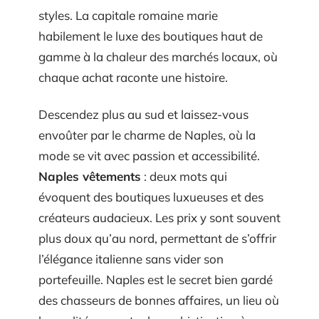
styles. La capitale romaine marie
habilement le luxe des boutiques haut de
gamme à la chaleur des marchés locaux, où
chaque achat raconte une histoire.
Descendez plus au sud et laissez-vous
envoûter par le charme de Naples, où la
mode se vit avec passion et accessibilité.
Naples vêtements
: deux mots qui
évoquent des boutiques luxueuses et des
créateurs audacieux. Les prix y sont souvent
plus doux qu’au nord, permettant de s’offrir
l’élégance italienne sans vider son
portefeuille. Naples est le secret bien gardé
des chasseurs de bonnes affaires, un lieu où