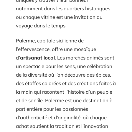
notamment dans les quartiers historiques
où chaque vitrine est une invitation au
voyage dans le temps.
Palerme, capitale sicilienne de
l’effervescence, offre une mosaïque
d’
artisanat local
. Les marchés animés sont
un spectacle pour les sens, une célébration
de la diversité où l’on découvre des épices,
des étoffes colorées et des créations faites à
la main qui racontent l’histoire d’un peuple
et de son île. Palerme est une destination à
part entière pour les passionnés
d’authenticité et d’originalité, où chaque
achat soutient la tradition et l’innovation