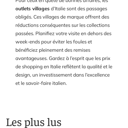
Pour ceux en quête de bonnes affaires, les
outlets villages
d’Italie sont des passages
obligés. Ces villages de marque offrent des
réductions conséquentes sur les collections
passées. Planifiez votre visite en dehors des
week-ends pour éviter les foules et
bénéficiez pleinement des remises
avantageuses. Gardez à l’esprit que les prix
de shopping en Italie reflètent la qualité et le
design, un investissement dans l’excellence
et le savoir-faire italien.
Les plus lus