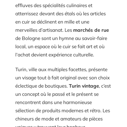
effluves des spécialités culinaires et
atterrissez devant des étals où les articles
en cuir se déclinent en mille et une
merveilles d’artisanat. Les
marchés de rue
de Bologne sont un hymne au savoir-faire
local, un espace où le cuir se fait art et où
l’achat devient expérience culturelle.
Turin, ville aux multiples facettes, présente
un visage tout à fait original avec son choix
éclectique de boutiques.
Turin vintage
, c’est
un concept où le passé et le présent se
rencontrent dans une harmonieuse
sélection de produits modernes et rétro. Les
chineurs de mode et amateurs de pièces
uniques y trouvent leur bonheur,