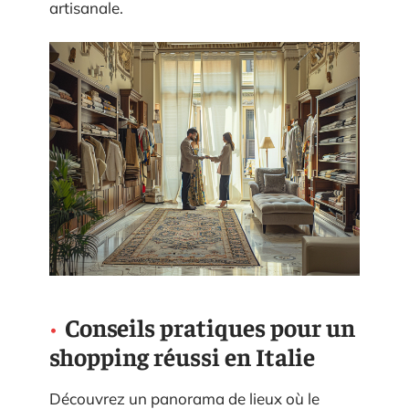
artisanale.
Conseils pratiques pour un
shopping réussi en Italie
Découvrez un panorama de lieux où le