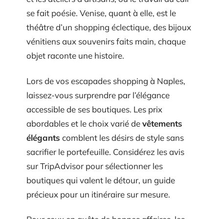
se fait poésie. Venise, quant à elle, est le
théâtre d’un shopping éclectique, des bijoux
vénitiens aux souvenirs faits main, chaque
objet raconte une histoire.
Lors de vos escapades shopping à Naples,
laissez-vous surprendre par l’élégance
accessible de ses boutiques. Les prix
abordables et le choix varié de
vêtements
élégants
comblent les désirs de style sans
sacrifier le portefeuille. Considérez les avis
sur TripAdvisor pour sélectionner les
boutiques qui valent le détour, un guide
précieux pour un itinéraire sur mesure.