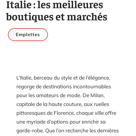
Italie : les meilleures
boutiques et marchés
Emplettes
L’Italie, berceau du style et de l’élégance,
regorge de destinations incontournables
pour les amateurs de mode. De Milan,
capitale de la haute couture, aux ruelles
pittoresques de Florence, chaque ville offre
une myriade d’options pour enrichir sa
garde-robe. Que l’on recherche les dernières